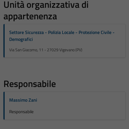
Unità organizzativa di
appartenenza
Settore Sicurezza - Polizia Locale - Protezione Civile -
Demografici
Via San Giacomo, 11 - 27029 Vigevano (PV)
Responsabile
Massimo Zani
Responsabile