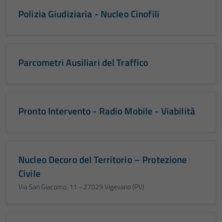
Polizia Giudiziaria - Nucleo Cinofili
Parcometri Ausiliari del Traffico
Pronto Intervento - Radio Mobile - Viabilità
Nucleo Decoro del Territorio – Protezione
Civile
Via San Giacomo, 11 - 27029 Vigevano (PV)