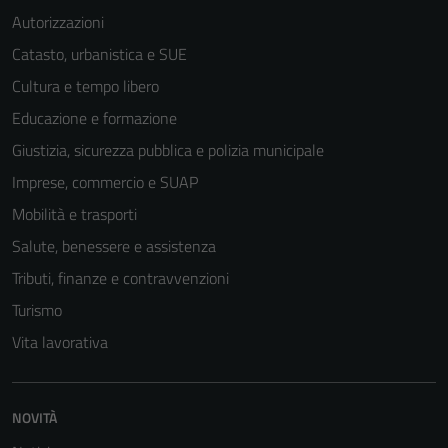
Autorizzazioni
Catasto, urbanistica e SUE
Cultura e tempo libero
Educazione e formazione
Giustizia, sicurezza pubblica e polizia municipale
Imprese, commercio e SUAP
Mobilità e trasporti
Salute, benessere e assistenza
Tributi, finanze e contravvenzioni
Turismo
Vita lavorativa
NOVITÀ