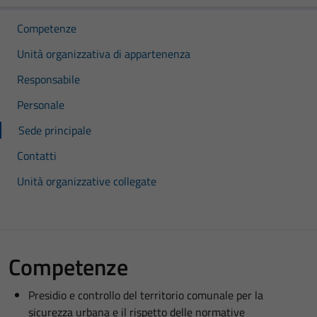
Competenze
Unità organizzativa di appartenenza
Responsabile
Personale
Sede principale
Contatti
Unità organizzative collegate
Competenze
Presidio e controllo del territorio comunale per la
sicurezza urbana e il rispetto delle normative