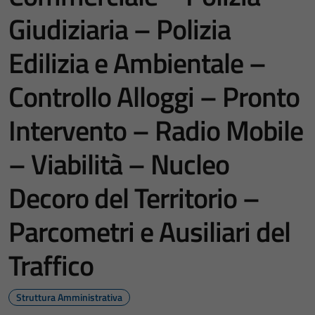
Giudiziaria – Polizia
Edilizia e Ambientale –
Controllo Alloggi – Pronto
Intervento – Radio Mobile
– Viabilità – Nucleo
Decoro del Territorio –
Parcometri e Ausiliari del
Traffico
Struttura Amministrativa