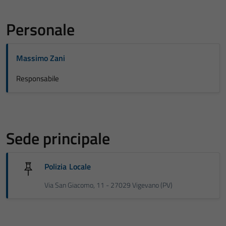
Personale
Massimo Zani
Responsabile
Sede principale
Polizia Locale
Via San Giacomo, 11 - 27029 Vigevano (PV)