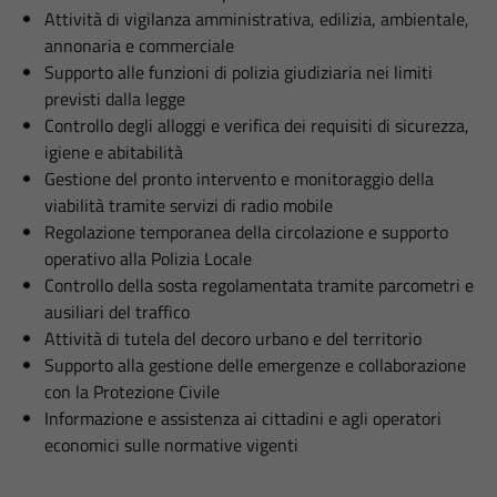
Attività di vigilanza amministrativa, edilizia, ambientale,
annonaria e commerciale
Supporto alle funzioni di polizia giudiziaria nei limiti
previsti dalla legge
Controllo degli alloggi e verifica dei requisiti di sicurezza,
igiene e abitabilità
Gestione del pronto intervento e monitoraggio della
viabilità tramite servizi di radio mobile
Regolazione temporanea della circolazione e supporto
operativo alla Polizia Locale
Controllo della sosta regolamentata tramite parcometri e
ausiliari del traffico
Attività di tutela del decoro urbano e del territorio
Supporto alla gestione delle emergenze e collaborazione
con la Protezione Civile
Informazione e assistenza ai cittadini e agli operatori
economici sulle normative vigenti