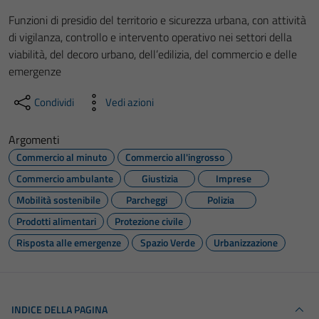
Funzioni di presidio del territorio e sicurezza urbana, con attività
di vigilanza, controllo e intervento operativo nei settori della
viabilità, del decoro urbano, dell’edilizia, del commercio e delle
emergenze
Condividi
Vedi azioni
Argomenti
Commercio al minuto
Commercio all'ingrosso
Commercio ambulante
Giustizia
Imprese
Mobilità sostenibile
Parcheggi
Polizia
Prodotti alimentari
Protezione civile
Risposta alle emergenze
Spazio Verde
Urbanizzazione
INDICE DELLA PAGINA