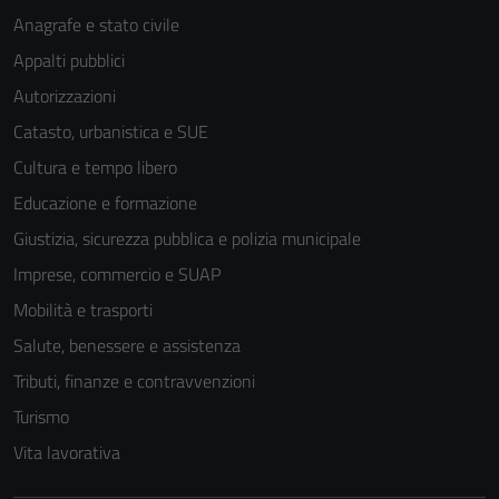
Anagrafe e stato civile
Appalti pubblici
Autorizzazioni
Catasto, urbanistica e SUE
Cultura e tempo libero
Educazione e formazione
Giustizia, sicurezza pubblica e polizia municipale
Imprese, commercio e SUAP
Mobilità e trasporti
Salute, benessere e assistenza
Tributi, finanze e contravvenzioni
Turismo
Vita lavorativa