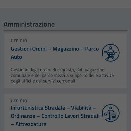
Amministrazione
UFFICIO
Gestioni Ordini – Magazzino – Parco
Auto
Gestione degli ordini di acquisto, del magazzino
comunale e del parco mezzi a supporto delle attività
degli uffici e dei servizi comunali
UFFICIO
Infortunistica Stradale – Viabilità –
Ordinanze – Controllo Lavori Stradali
– Attrezzature