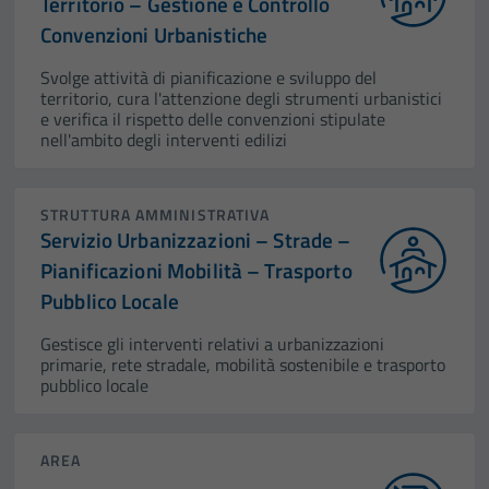
Territorio – Gestione e Controllo
Convenzioni Urbanistiche
Svolge attività di pianificazione e sviluppo del
territorio, cura l'attenzione degli strumenti urbanistici
e verifica il rispetto delle convenzioni stipulate
nell'ambito degli interventi edilizi
STRUTTURA AMMINISTRATIVA
Servizio Urbanizzazioni – Strade –
Pianificazioni Mobilità – Trasporto
Pubblico Locale
Gestisce gli interventi relativi a urbanizzazioni
primarie, rete stradale, mobilità sostenibile e trasporto
pubblico locale
AREA