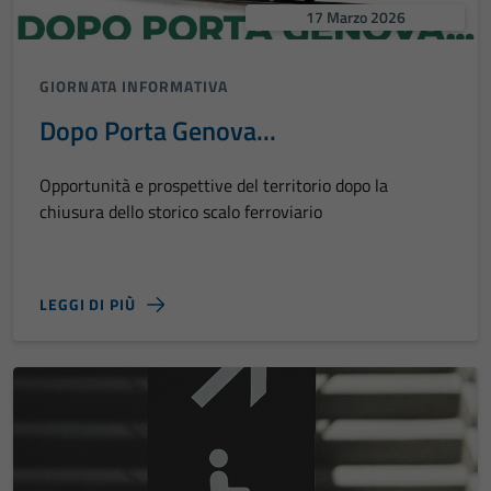
17 Marzo 2026
GIORNATA INFORMATIVA
Dopo Porta Genova...
Opportunità e prospettive del territorio dopo la
chiusura dello storico scalo ferroviario
LEGGI DI PIÙ