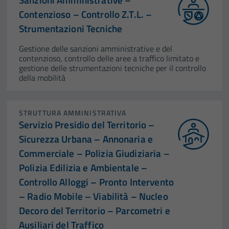
Contenzioso – Controllo Z.T.L. –
Strumentazioni Tecniche
Gestione delle sanzioni amministrative e del
contenzioso, controllo delle aree a traffico limitato e
gestione delle strumentazioni tecniche per il controllo
della mobilità
STRUTTURA AMMINISTRATIVA
Servizio Presidio del Territorio –
Sicurezza Urbana – Annonaria e
Commerciale – Polizia Giudiziaria –
Polizia Edilizia e Ambientale –
Controllo Alloggi – Pronto Intervento
– Radio Mobile – Viabilità – Nucleo
Decoro del Territorio – Parcometri e
Ausiliari del Traffico