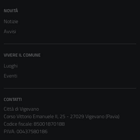
NOVITÀ
Notizie
Avvisi
VIVERE IL COMUNE
Luoghi
Eventi
CONTATTI
Città di Vigevano
Corso Vittorio Emanuele II, 25 - 27029 Vigevano (Pavia)
Codice fiscale: 85001870188
P.IVA: 00437580186