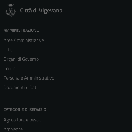
Città di Vigevano
AMMINISTRAZIONE
Aree Amministrative
Uffici
Organi di Governo
Politici
Personale Amministrativo
Documenti e Dati
CATEGORIE DI SERVIZIO
Agricoltura e pesca
Ambiente