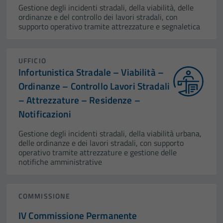
Gestione degli incidenti stradali, della viabilità, delle
ordinanze e del controllo dei lavori stradali, con
supporto operativo tramite attrezzature e segnaletica
UFFICIO
Infortunistica Stradale – Viabilità –
Ordinanze – Controllo Lavori Stradali
– Attrezzature – Residenze –
Notificazioni
Gestione degli incidenti stradali, della viabilità urbana,
delle ordinanze e dei lavori stradali, con supporto
operativo tramite attrezzature e gestione delle
notifiche amministrative
COMMISSIONE
IV Commissione Permanente