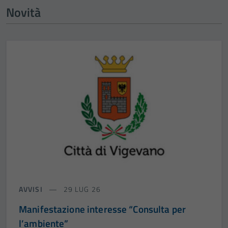
Novità
AVVISI
29 LUG 26
Manifestazione interesse “Consulta per
l’ambiente”