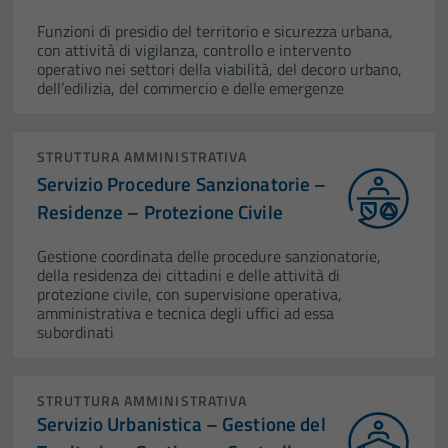
Funzioni di presidio del territorio e sicurezza urbana,
con attività di vigilanza, controllo e intervento
operativo nei settori della viabilità, del decoro urbano,
dell’edilizia, del commercio e delle emergenze
STRUTTURA AMMINISTRATIVA
Servizio Procedure Sanzionatorie –
Residenze – Protezione Civile
Gestione coordinata delle procedure sanzionatorie,
della residenza dei cittadini e delle attività di
protezione civile, con supervisione operativa,
amministrativa e tecnica degli uffici ad essa
subordinati
STRUTTURA AMMINISTRATIVA
Servizio Urbanistica – Gestione del