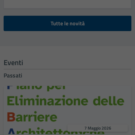
Tutte le novità
Eventi
Passati
7 Maggio 2026