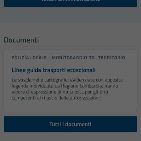
Documenti
POLIZIA LOCALE - MONITORAGGIO DEL TERRITORIO
Linee guida trasporti eccezionali
Le strade nelle cartografie, evidenziate con apposita
legenda individuata da Regione Lombardia, hanno
valore di espressione di nulla osta per gli Enti
competenti al rilascio delle autorizzazioni.
Tutti i documenti