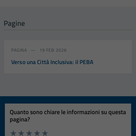
Pagine
PAGINA
19 FEB 2026
Verso una Città Inclusiva: il PEBA
Quanto sono chiare le informazioni su questa
pagina?