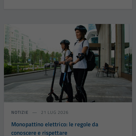
NOTIZIE
21 LUG 2026
Monopattino elettrico: le regole da
conoscere e rispettare