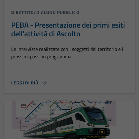
DIBATTITO/DIALOGO PUBBLICO
PEBA - Presentazione dei primi esiti
dell'attività di Ascolto
Le interviste realizzate con i soggetti del territorio e i
prossimi passi in programma
LEGGI DI PIÙ