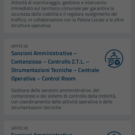
Attività di monitoraggio, gestione e intervento
immediato sul territorio comunale per garantire la
sicurezza della viabilità e il regolare svolgimento del
traffico, in collaborazione con la Polizia Locale e le altre
strutture operative
UFFICIO
Sanzioni Amministrative –
Contenzioso – Controllo Z.T.L. –
Strumentazioni Tecniche – Centrale
Operativa – Control Room
Gestione delle sanzioni amministrative, del
contenzioso e dei sistemi di controllo della mobilità,
con coordinamento delle attività operative e delle
strumentazioni tecniche
UFFICIO
Sanzioni Amministrative –