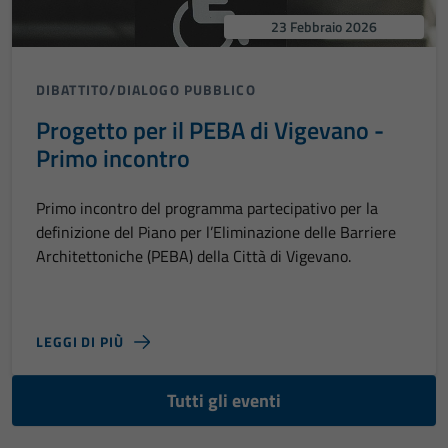
23 Febbraio 2026
DIBATTITO/DIALOGO PUBBLICO
Progetto per il PEBA di Vigevano -
Primo incontro
Primo incontro del programma partecipativo per la
definizione del Piano per l’Eliminazione delle Barriere
Architettoniche (PEBA) della Città di Vigevano.
LEGGI DI PIÙ
Tutti gli eventi