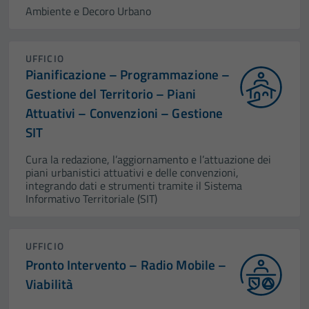
Ambiente e Decoro Urbano
UFFICIO
Pianificazione – Programmazione –
Gestione del Territorio – Piani
Attuativi – Convenzioni – Gestione
SIT
Cura la redazione, l’aggiornamento e l’attuazione dei
piani urbanistici attuativi e delle convenzioni,
integrando dati e strumenti tramite il Sistema
Informativo Territoriale (SIT)
UFFICIO
Pronto Intervento – Radio Mobile –
Viabilità