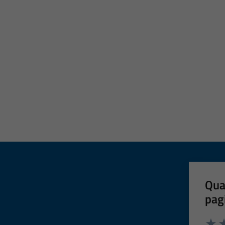
Qua
pag