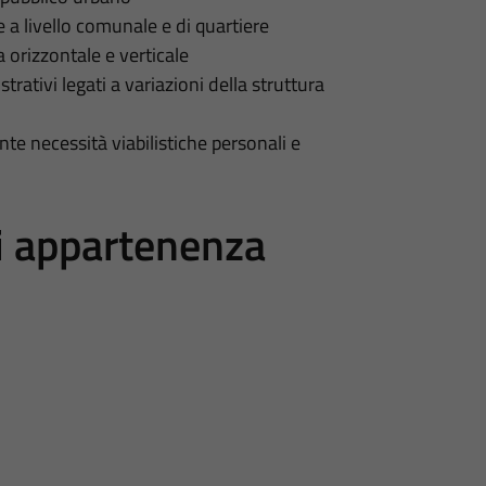
a livello comunale e di quartiere
 orizzontale e verticale
rativi legati a variazioni della struttura
nte necessità viabilistiche personali e
di appartenenza