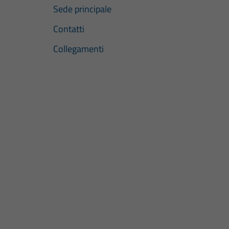
Sede principale
Contatti
Collegamenti