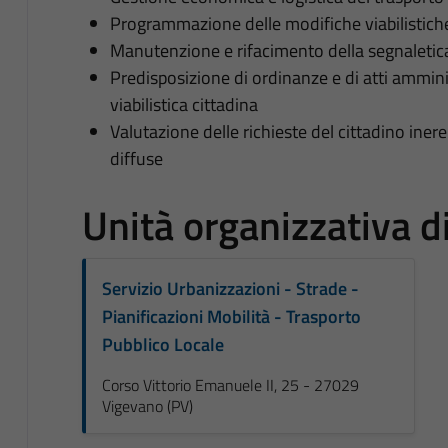
Programmazione delle modifiche viabilistiche 
Manutenzione e rifacimento della segnaletica
Predisposizione di ordinanze e di atti amminist
viabilistica cittadina
Valutazione delle richieste del cittadino inere
diffuse
Unità organizzativa 
Servizio Urbanizzazioni - Strade -
Pianificazioni Mobilità - Trasporto
Pubblico Locale
Corso Vittorio Emanuele II, 25 - 27029
Vigevano (PV)