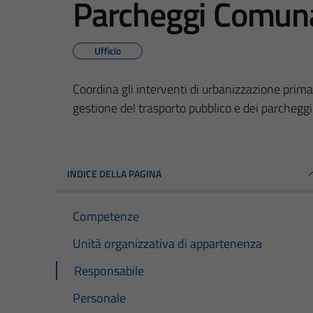
Parcheggi Comuna
Ufficio
Coordina gli interventi di urbanizzazione primar
gestione del trasporto pubblico e dei parchegg
INDICE DELLA PAGINA
Competenze
Unità organizzativa di appartenenza
Responsabile
Personale