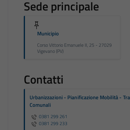
Sede principale
Municipio
Corso Vittorio Emanuele II, 25 - 27029
Vigevano (PV)
Contatti
Urbanizzazioni - Pianificazione Mobilità - T
Comunali
0381 299 261
0381 299 233