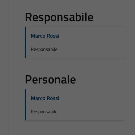
Responsabile
Marco Rossi
Responsabile
Personale
Marco Rossi
Responsabile