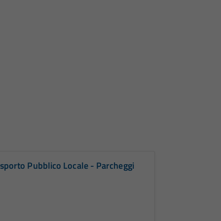
rasporto Pubblico Locale - Parcheggi