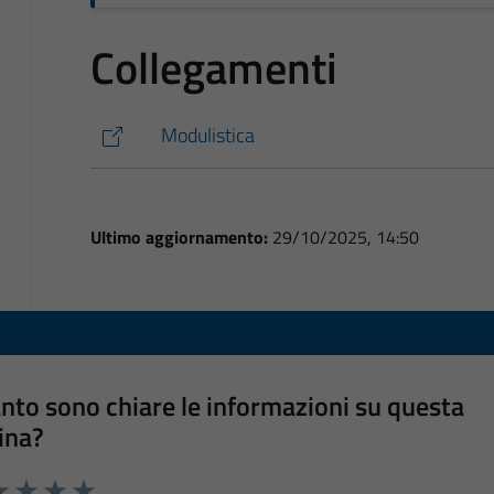
Collegamenti
Modulistica
Ultimo aggiornamento:
29/10/2025, 14:50
nto sono chiare le informazioni su questa
ina?