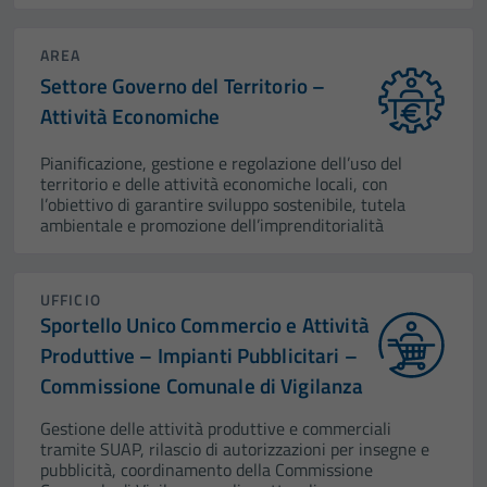
AREA
Settore Governo del Territorio –
Attività Economiche
Pianificazione, gestione e regolazione dell’uso del
territorio e delle attività economiche locali, con
l’obiettivo di garantire sviluppo sostenibile, tutela
ambientale e promozione dell’imprenditorialità
UFFICIO
Sportello Unico Commercio e Attività
Produttive – Impianti Pubblicitari –
Commissione Comunale di Vigilanza
Gestione delle attività produttive e commerciali
tramite SUAP, rilascio di autorizzazioni per insegne e
pubblicità, coordinamento della Commissione