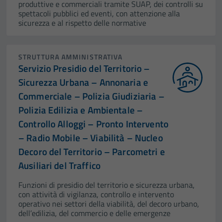
produttive e commerciali tramite SUAP, dei controlli su
spettacoli pubblici ed eventi, con attenzione alla
sicurezza e al rispetto delle normative
STRUTTURA AMMINISTRATIVA
Servizio Presidio del Territorio –
Sicurezza Urbana – Annonaria e
Commerciale – Polizia Giudiziaria –
Polizia Edilizia e Ambientale –
Controllo Alloggi – Pronto Intervento
– Radio Mobile – Viabilità – Nucleo
Decoro del Territorio – Parcometri e
Ausiliari del Traffico
Funzioni di presidio del territorio e sicurezza urbana,
con attività di vigilanza, controllo e intervento
operativo nei settori della viabilità, del decoro urbano,
dell’edilizia, del commercio e delle emergenze