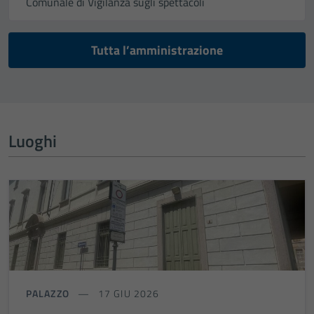
Comunale di Vigilanza sugli spettacoli
Tutta l’amministrazione
Luoghi
PALAZZO
17 GIU 2026