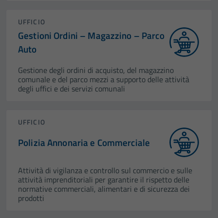
UFFICIO
Gestioni Ordini – Magazzino – Parco
Auto
Gestione degli ordini di acquisto, del magazzino
comunale e del parco mezzi a supporto delle attività
degli uffici e dei servizi comunali
UFFICIO
Polizia Annonaria e Commerciale
Attività di vigilanza e controllo sul commercio e sulle
attività imprenditoriali per garantire il rispetto delle
normative commerciali, alimentari e di sicurezza dei
prodotti