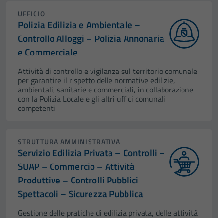
UFFICIO
Polizia Edilizia e Ambientale –
Controllo Alloggi – Polizia Annonaria
e Commerciale
Attività di controllo e vigilanza sul territorio comunale
per garantire il rispetto delle normative edilizie,
ambientali, sanitarie e commerciali, in collaborazione
con la Polizia Locale e gli altri uffici comunali
competenti
STRUTTURA AMMINISTRATIVA
Servizio Edilizia Privata – Controlli –
SUAP – Commercio – Attività
Produttive – Controlli Pubblici
Spettacoli – Sicurezza Pubblica
Gestione delle pratiche di edilizia privata, delle attività