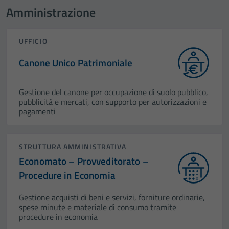
Amministrazione
UFFICIO
Canone Unico Patrimoniale
Gestione del canone per occupazione di suolo pubblico,
pubblicità e mercati, con supporto per autorizzazioni e
pagamenti
STRUTTURA AMMINISTRATIVA
Economato – Provveditorato –
Procedure in Economia
Gestione acquisti di beni e servizi, forniture ordinarie,
spese minute e materiale di consumo tramite
procedure in economia