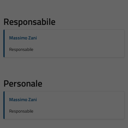
Responsabile
Massimo Zani
Responsabile
Personale
Massimo Zani
Responsabile