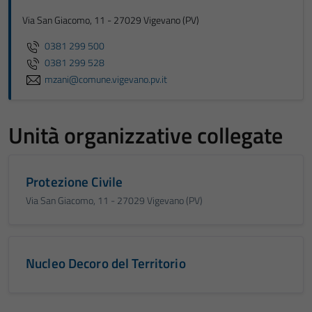
Via San Giacomo, 11 - 27029 Vigevano (PV)
0381 299 500
0381 299 528
mzani@comune.vigevano.pv.it
Unità organizzative collegate
Protezione Civile
Via San Giacomo, 11 - 27029 Vigevano (PV)
Nucleo Decoro del Territorio