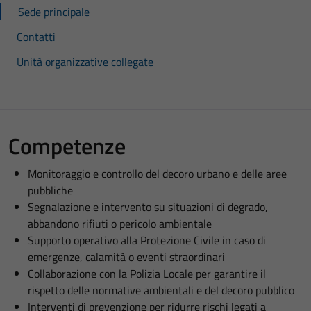
Sede principale
Contatti
Unità organizzative collegate
Competenze
Monitoraggio e controllo del decoro urbano e delle aree
pubbliche
Segnalazione e intervento su situazioni di degrado,
abbandono rifiuti o pericolo ambientale
Supporto operativo alla Protezione Civile in caso di
emergenze, calamità o eventi straordinari
Collaborazione con la Polizia Locale per garantire il
rispetto delle normative ambientali e del decoro pubblico
Interventi di prevenzione per ridurre rischi legati a