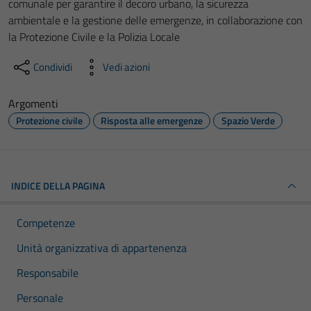
comunale per garantire il decoro urbano, la sicurezza
ambientale e la gestione delle emergenze, in collaborazione con
la Protezione Civile e la Polizia Locale
Condividi
Vedi azioni
Argomenti
Protezione civile
Risposta alle emergenze
Spazio Verde
INDICE DELLA PAGINA
Competenze
Unità organizzativa di appartenenza
Responsabile
Personale