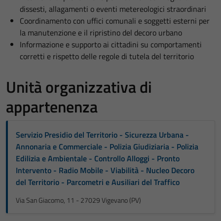
dissesti, allagamenti o eventi metereologici straordinari
Coordinamento con uffici comunali e soggetti esterni per
la manutenzione e il ripristino del decoro urbano
Informazione e supporto ai cittadini su comportamenti
corretti e rispetto delle regole di tutela del territorio
Unità organizzativa di
appartenenza
Servizio Presidio del Territorio - Sicurezza Urbana -
Annonaria e Commerciale - Polizia Giudiziaria - Polizia
Edilizia e Ambientale - Controllo Alloggi - Pronto
Intervento - Radio Mobile - Viabilità - Nucleo Decoro
del Territorio - Parcometri e Ausiliari del Traffico
Via San Giacomo, 11 - 27029 Vigevano (PV)