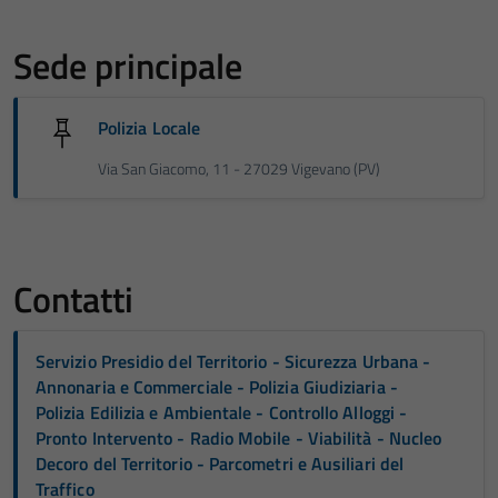
Sede principale
Polizia Locale
Via San Giacomo, 11 - 27029 Vigevano (PV)
Contatti
Servizio Presidio del Territorio - Sicurezza Urbana -
Annonaria e Commerciale - Polizia Giudiziaria -
Polizia Edilizia e Ambientale - Controllo Alloggi -
Pronto Intervento - Radio Mobile - Viabilità - Nucleo
Decoro del Territorio - Parcometri e Ausiliari del
Traffico