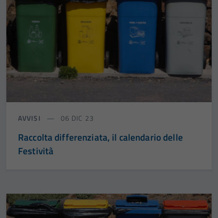
AVVISI
06 DIC 23
Raccolta differenziata, il calendario delle
Festività