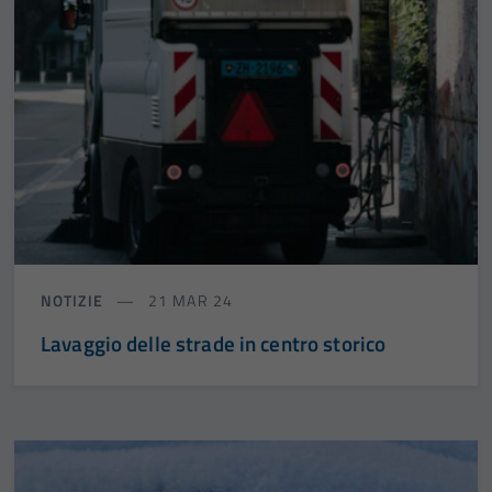
NOTIZIE
21 MAR 24
Lavaggio delle strade in centro storico