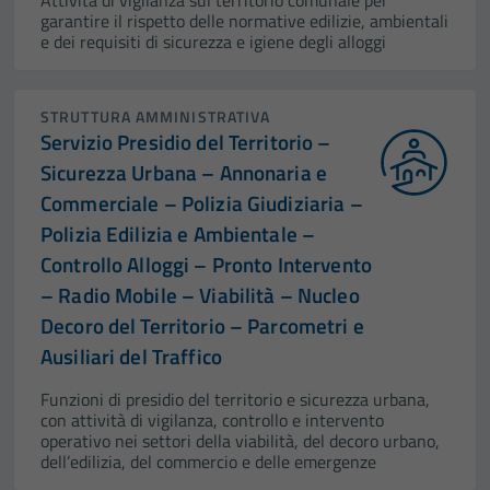
garantire il rispetto delle normative edilizie, ambientali
e dei requisiti di sicurezza e igiene degli alloggi
STRUTTURA AMMINISTRATIVA
Servizio Presidio del Territorio –
Sicurezza Urbana – Annonaria e
Commerciale – Polizia Giudiziaria –
Polizia Edilizia e Ambientale –
Controllo Alloggi – Pronto Intervento
– Radio Mobile – Viabilità – Nucleo
Decoro del Territorio – Parcometri e
Ausiliari del Traffico
Funzioni di presidio del territorio e sicurezza urbana,
con attività di vigilanza, controllo e intervento
operativo nei settori della viabilità, del decoro urbano,
dell’edilizia, del commercio e delle emergenze