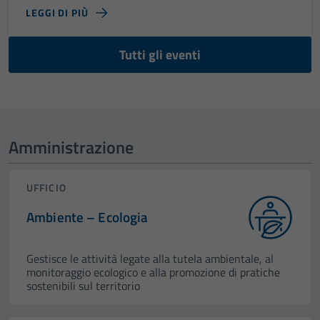
LEGGI DI PIÙ
Tutti gli eventi
Amministrazione
UFFICIO
Ambiente – Ecologia
Gestisce le attività legate alla tutela ambientale, al
monitoraggio ecologico e alla promozione di pratiche
sostenibili sul territorio