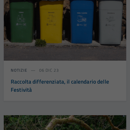
NOTIZIE
06 DIC 23
Raccolta differenziata, il calendario delle
Festività