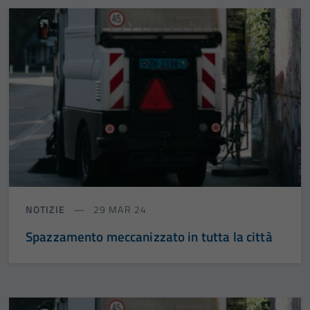
NOTIZIE
29 MAR 24
Spazzamento meccanizzato in tutta la città