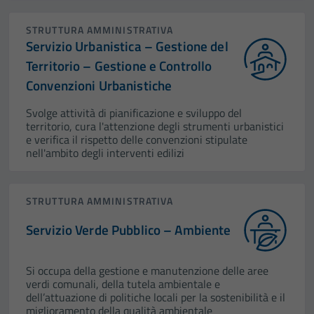
STRUTTURA AMMINISTRATIVA
Servizio Urbanistica – Gestione del
Territorio – Gestione e Controllo
Convenzioni Urbanistiche
Svolge attività di pianificazione e sviluppo del
territorio, cura l'attenzione degli strumenti urbanistici
e verifica il rispetto delle convenzioni stipulate
nell'ambito degli interventi edilizi
STRUTTURA AMMINISTRATIVA
Servizio Verde Pubblico – Ambiente
Si occupa della gestione e manutenzione delle aree
verdi comunali, della tutela ambientale e
dell’attuazione di politiche locali per la sostenibilità e il
miglioramento della qualità ambientale