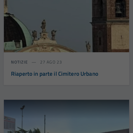
NOTIZIE
27 AGO 23
Riaperto in parte il Cimitero Urbano