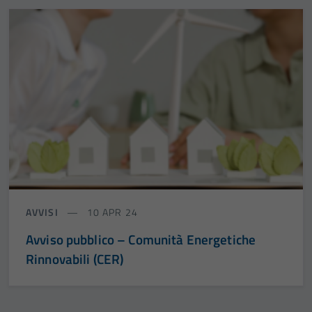
AVVISI
10 APR 24
Avviso pubblico – Comunità Energetiche
Rinnovabili (CER)