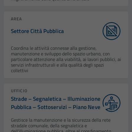
AREA
Settore Città Pubblica
Coordina le attività connesse alla gestione,
manutenzione e sviluppo dello spazio urbano, con
particolare attenzione alla viabilità, ai lavori pubblici, ai
servizi infrastrutturali e alla qualità degli spazi
collettivi
UFFICIO
Strade – Segnaletica – Illuminazione
Pubblica – Sottoservizi – Piano Neve
Gestisce la manutenzione e la sicurezza della rete
stradale comunale, della segnaletica e
dell’illuminazione pubblica, oltre al coordinamento