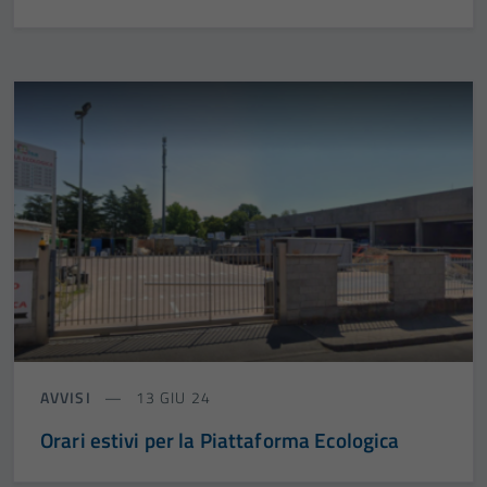
AVVISI
13 GIU 24
Orari estivi per la Piattaforma Ecologica