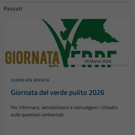
Passati
29 Marzo 2026
GIORNATA APERTA
Giornata del verde pulito 2026
Per informare, sensibilizzare e coinvolgere i cittadini
sulle questioni ambientali