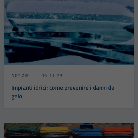
NOTIZIE
06 DIC 23
Impianti idrici: come prevenire i danni da
gelo