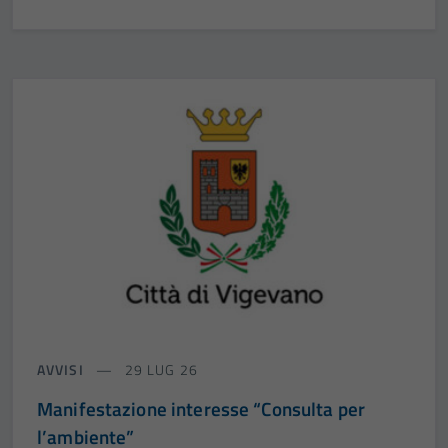
AVVISI
29 LUG 26
Manifestazione interesse “Consulta per
l’ambiente”