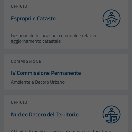
UFFICIO
Espropri e Catasto
Gestione delle locazioni comunali e relativo
aggiornamento catastale
COMMISSIONE
IV Commissione Permanente
Ambiente e Decoro Urbano
UFFICIO
Nucleo Decoro del Territorio
Attività di monitoraggio e intervento sul territorio