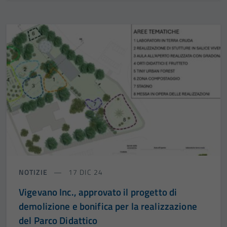
NOTIZIE
17 DIC 24
Vigevano Inc., approvato il progetto di
demolizione e bonifica per la realizzazione
del Parco Didattico