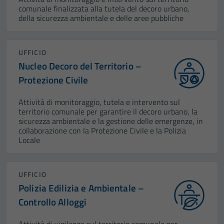
comunale finalizzata alla tutela del decoro urbano,
della sicurezza ambientale e delle aree pubbliche
UFFICIO
Nucleo Decoro del Territorio –
Protezione Civile
Attività di monitoraggio, tutela e intervento sul
territorio comunale per garantire il decoro urbano, la
sicurezza ambientale e la gestione delle emergenze, in
collaborazione con la Protezione Civile e la Polizia
Locale
UFFICIO
Polizia Edilizia e Ambientale –
Controllo Alloggi
Attività di vigilanza sul territorio comunale per