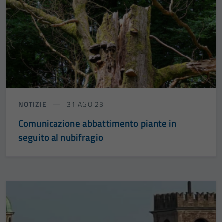
NOTIZIE
31 AGO 23
Comunicazione abbattimento piante in
seguito al nubifragio