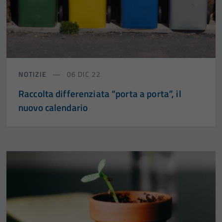
NOTIZIE
06 DIC 22
Raccolta differenziata “porta a porta”, il
nuovo calendario