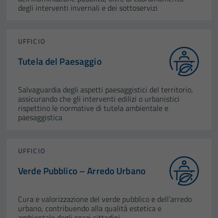
degli interventi invernali e dei sottoservizi
UFFICIO
Tutela del Paesaggio
Salvaguardia degli aspetti paesaggistici del territorio,
assicurando che gli interventi edilizi o urbanistici
rispettino le normative di tutela ambientale e
paesaggistica
UFFICIO
Verde Pubblico – Arredo Urbano
Cura e valorizzazione del verde pubblico e dell’arredo
urbano, contribuendo alla qualità estetica e
ambientale degli spazi cittadini