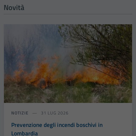
Novità
NOTIZIE
31 LUG 2026
Prevenzione degli incendi boschivi in
Lombardia