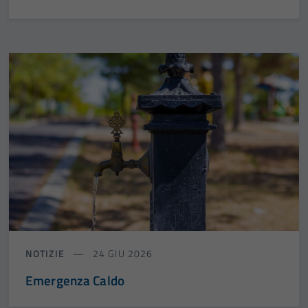
NOTIZIE
24 GIU 2026
Emergenza Caldo