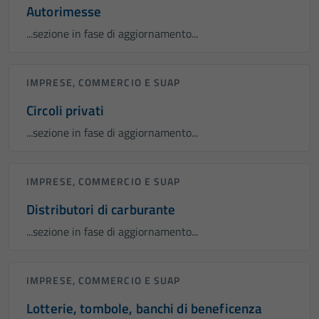
Autorimesse
...sezione in fase di aggiornamento...
IMPRESE, COMMERCIO E SUAP
Circoli privati
...sezione in fase di aggiornamento...
IMPRESE, COMMERCIO E SUAP
Distributori di carburante
...sezione in fase di aggiornamento...
IMPRESE, COMMERCIO E SUAP
Lotterie, tombole, banchi di beneficenza