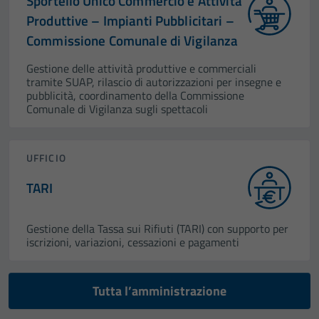
Sportello Unico Commercio e Attività
Produttive – Impianti Pubblicitari –
Commissione Comunale di Vigilanza
Gestione delle attività produttive e commerciali
tramite SUAP, rilascio di autorizzazioni per insegne e
pubblicità, coordinamento della Commissione
Comunale di Vigilanza sugli spettacoli
UFFICIO
TARI
Gestione della Tassa sui Rifiuti (TARI) con supporto per
iscrizioni, variazioni, cessazioni e pagamenti
Tutta l’amministrazione