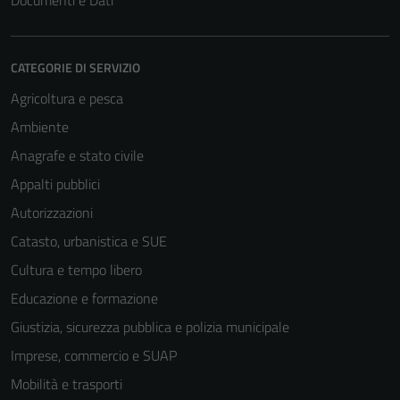
Documenti e Dati
CATEGORIE DI SERVIZIO
Agricoltura e pesca
Ambiente
Anagrafe e stato civile
Appalti pubblici
Autorizzazioni
Catasto, urbanistica e SUE
Cultura e tempo libero
Educazione e formazione
Giustizia, sicurezza pubblica e polizia municipale
Imprese, commercio e SUAP
Mobilità e trasporti