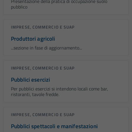
Presentazione della pratica di occupazione suolo
pubblico
IMPRESE, COMMERCIO E SUAP
Produttori agricoli
...sezione in fase di aggiornamento...
IMPRESE, COMMERCIO E SUAP
Pubblici esercizi
Per pubblici esercizi si intendono locali come bar,
ristoranti, tavole fredde.
IMPRESE, COMMERCIO E SUAP
Pubblici spettacoli e manifestazioni