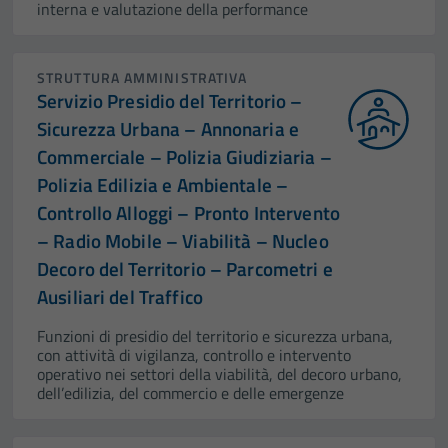
interna e valutazione della performance
STRUTTURA AMMINISTRATIVA
Servizio Presidio del Territorio –
Sicurezza Urbana – Annonaria e
Commerciale – Polizia Giudiziaria –
Polizia Edilizia e Ambientale –
Controllo Alloggi – Pronto Intervento
– Radio Mobile – Viabilità – Nucleo
Decoro del Territorio – Parcometri e
Ausiliari del Traffico
Funzioni di presidio del territorio e sicurezza urbana,
con attività di vigilanza, controllo e intervento
operativo nei settori della viabilità, del decoro urbano,
dell’edilizia, del commercio e delle emergenze