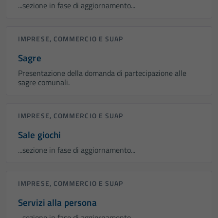
...sezione in fase di aggiornamento...
IMPRESE, COMMERCIO E SUAP
Sagre
Presentazione della domanda di partecipazione alle
sagre comunali.
IMPRESE, COMMERCIO E SUAP
Sale giochi
...sezione in fase di aggiornamento...
IMPRESE, COMMERCIO E SUAP
Servizi alla persona
...sezione in fase di aggiornamento...