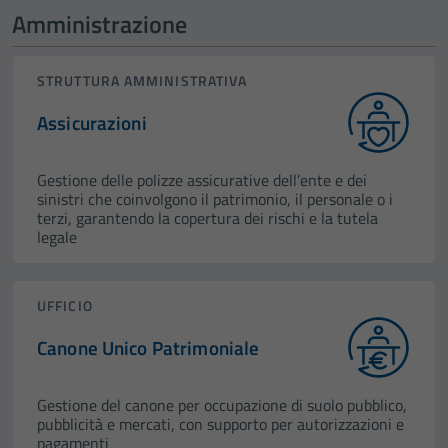
Amministrazione
STRUTTURA AMMINISTRATIVA
Assicurazioni
Gestione delle polizze assicurative dell’ente e dei
sinistri che coinvolgono il patrimonio, il personale o i
terzi, garantendo la copertura dei rischi e la tutela
legale
UFFICIO
Canone Unico Patrimoniale
Gestione del canone per occupazione di suolo pubblico,
pubblicità e mercati, con supporto per autorizzazioni e
pagamenti