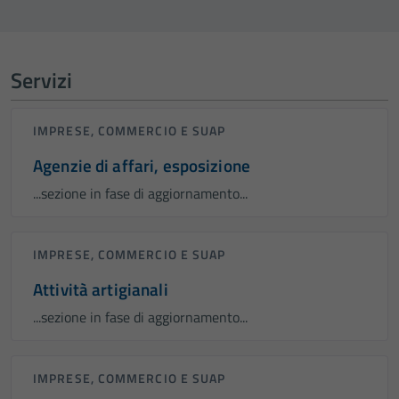
Servizi
IMPRESE, COMMERCIO E SUAP
Agenzie di affari, esposizione
...sezione in fase di aggiornamento...
IMPRESE, COMMERCIO E SUAP
Attività artigianali
...sezione in fase di aggiornamento...
IMPRESE, COMMERCIO E SUAP