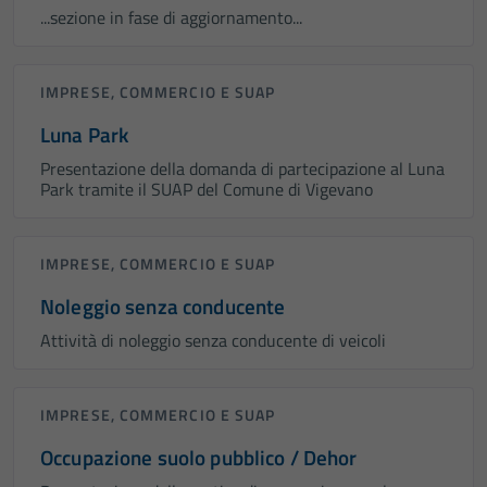
...sezione in fase di aggiornamento...
IMPRESE, COMMERCIO E SUAP
Luna Park
Presentazione della domanda di partecipazione al Luna
Park tramite il SUAP del Comune di Vigevano
IMPRESE, COMMERCIO E SUAP
Noleggio senza conducente
Attività di noleggio senza conducente di veicoli
IMPRESE, COMMERCIO E SUAP
Occupazione suolo pubblico / Dehor