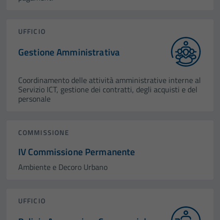
UFFICIO
Gestione Amministrativa
Coordinamento delle attività amministrative interne al
Servizio ICT, gestione dei contratti, degli acquisti e del
personale
COMMISSIONE
IV Commissione Permanente
Ambiente e Decoro Urbano
UFFICIO