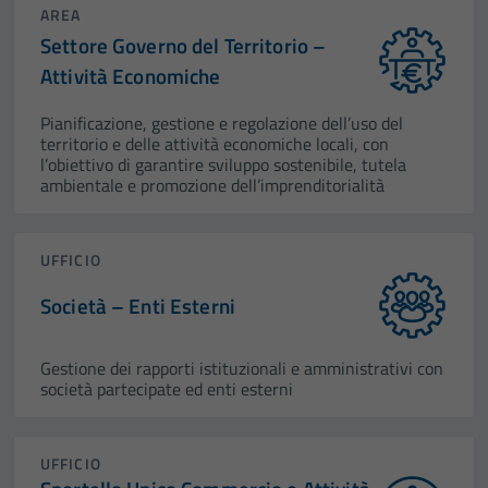
AREA
Settore Governo del Territorio –
Attività Economiche
Pianificazione, gestione e regolazione dell’uso del
territorio e delle attività economiche locali, con
l’obiettivo di garantire sviluppo sostenibile, tutela
ambientale e promozione dell’imprenditorialità
UFFICIO
Società – Enti Esterni
Gestione dei rapporti istituzionali e amministrativi con
società partecipate ed enti esterni
UFFICIO