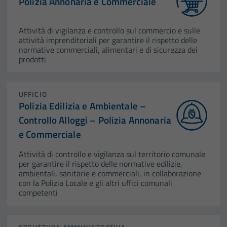
Polizia Annonaria e Commerciale
Attività di vigilanza e controllo sul commercio e sulle
attività imprenditoriali per garantire il rispetto delle
normative commerciali, alimentari e di sicurezza dei
prodotti
UFFICIO
Polizia Edilizia e Ambientale –
Controllo Alloggi – Polizia Annonaria
e Commerciale
Attività di controllo e vigilanza sul territorio comunale
per garantire il rispetto delle normative edilizie,
ambientali, sanitarie e commerciali, in collaborazione
con la Polizia Locale e gli altri uffici comunali
competenti