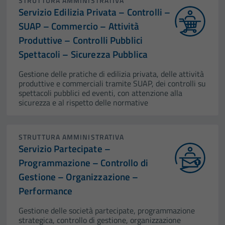
STRUTTURA AMMINISTRATIVA
Servizio Edilizia Privata – Controlli –
SUAP – Commercio – Attività
Produttive – Controlli Pubblici
Spettacoli – Sicurezza Pubblica
Gestione delle pratiche di edilizia privata, delle attività
produttive e commerciali tramite SUAP, dei controlli su
spettacoli pubblici ed eventi, con attenzione alla
sicurezza e al rispetto delle normative
STRUTTURA AMMINISTRATIVA
Servizio Partecipate –
Programmazione – Controllo di
Gestione – Organizzazione –
Performance
Gestione delle società partecipate, programmazione
strategica, controllo di gestione, organizzazione