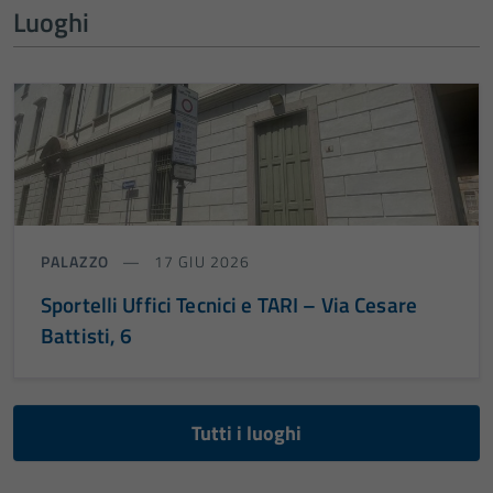
Luoghi
PALAZZO
17 GIU 2026
Sportelli Uffici Tecnici e TARI – Via Cesare
Battisti, 6
Tutti i luoghi