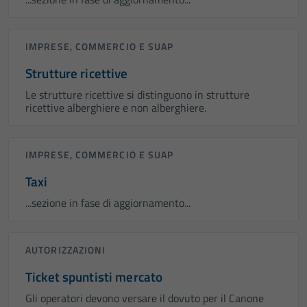
IMPRESE, COMMERCIO E SUAP
Strutture ricettive
Le strutture ricettive si distinguono in strutture
ricettive alberghiere e non alberghiere.
IMPRESE, COMMERCIO E SUAP
Taxi
...sezione in fase di aggiornamento...
AUTORIZZAZIONI
Ticket spuntisti mercato
Gli operatori devono versare il dovuto per il Canone