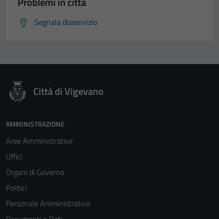
Problemi in città
Segnala disservizio
Città di Vigevano
AMMINISTRAZIONE
Aree Amministrative
Uffici
Organi di Governo
Politici
Personale Amministrativo