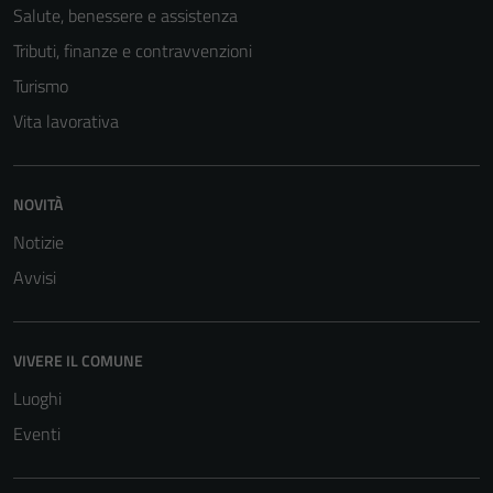
Salute, benessere e assistenza
Tributi, finanze e contravvenzioni
Turismo
Vita lavorativa
NOVITÀ
Notizie
Avvisi
VIVERE IL COMUNE
Luoghi
Eventi