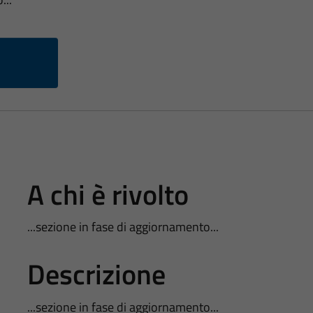
A chi è rivolto
...sezione in fase di aggiornamento...
Descrizione
...sezione in fase di aggiornamento...