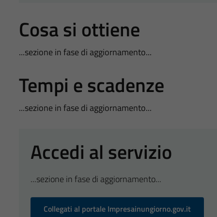
Cosa si ottiene
...sezione in fase di aggiornamento...
Tempi e scadenze
...sezione in fase di aggiornamento...
Accedi al servizio
...sezione in fase di aggiornamento...
Collegati al portale Impresainungiorno.gov.it