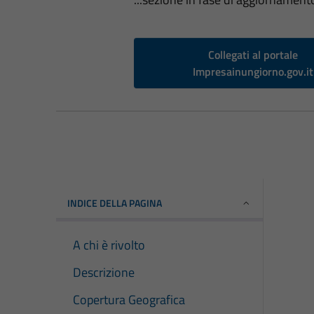
Collegati al portale
Impresainungiorno.gov.it
INDICE DELLA PAGINA
A chi è rivolto
Descrizione
Copertura Geografica