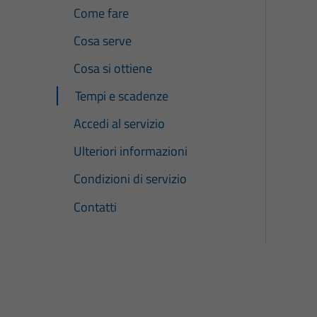
Come fare
Cosa serve
Cosa si ottiene
Tempi e scadenze
Accedi al servizio
Ulteriori informazioni
Condizioni di servizio
Contatti