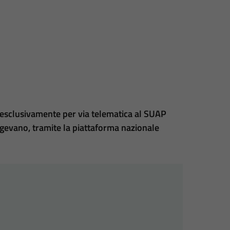
 esclusivamente per via telematica al SUAP
igevano, tramite la piattaforma nazionale