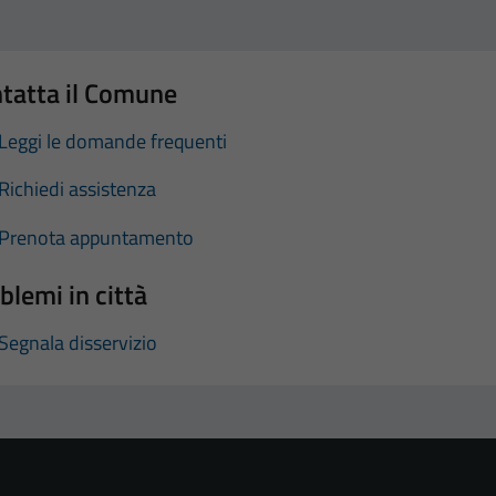
tatta il Comune
Leggi le domande frequenti
Richiedi assistenza
Prenota appuntamento
blemi in città
Segnala disservizio