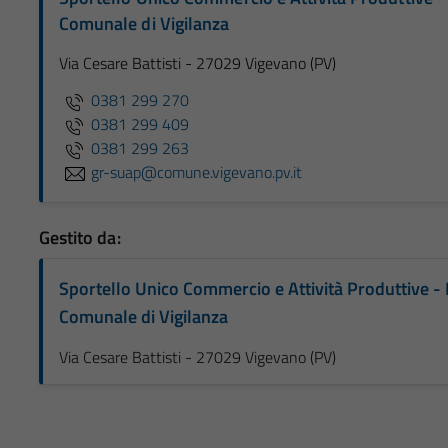
Comunale di Vigilanza
Via Cesare Battisti - 27029 Vigevano (PV)
0381 299 270
0381 299 409
0381 299 263
gr-suap@comune.vigevano.pv.it
Gestito da:
Sportello Unico Commercio e Attività Produttive - 
Comunale di Vigilanza
Via Cesare Battisti - 27029 Vigevano (PV)