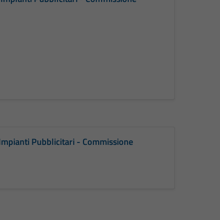
Impianti Pubblicitari - Commissione