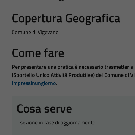
Copertura Geografica
Comune di Vigevano
Come fare
Per presentare una pratica è necessario trasmetterla
(Sportello Unico Attività Produttive) del Comune di V
Impresainungiorno
.
Cosa serve
...sezione in fase di aggiornamento...