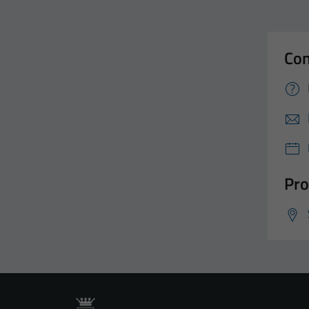
Con
Pro