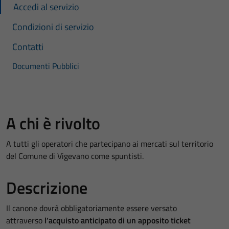
Accedi al servizio
Condizioni di servizio
Contatti
Documenti Pubblici
A chi è rivolto
A tutti gli operatori che partecipano ai mercati sul territorio
del Comune di Vigevano come spuntisti.
Descrizione
Il canone dovrà obbligatoriamente essere versato
attraverso
l’acquisto anticipato di un apposito ticket