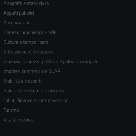
Anagrafe e stato civile
Appalti pubblici
Autorizzazioni
Catasto, urbanistica e SUE
Cultura e tempo libero
Educazione e formazione
Giustizia, sicurezza pubblica e polizia municipale
Imprese, commercio e SUAP
Mobilità e trasporti
Salute, benessere e assistenza
Tributi, finanze e contravvenzioni
Turismo
Vita lavorativa