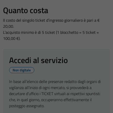
Quanto costa
Il costo del singolo ticket d’ingresso giornaliero è pari a €
20,00.
L’acquisto minimo è di 5 ticket (1 blocchetto = 5 ticket =
100,00 €).
Accedi al servizio
Non digitale
In base all’elenco delle presenze redatto dagli organi di
vigilanza all’inizio di ogni mercato, si provvederà a
decurtare d’ufficio i TICKET virtuali ai rispettivi spuntisti
che, in quel giorno, occuperanno effettivamente il
posteggio assegnato.