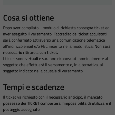
Cosa si ottiene
Dopo aver compilato il modulo di richiesta consegna ticket ed
aver eseguito il versamento, l’accredito dei ticket acquistati
sarà confermato attraverso una comunicazione telematica
all’indirizzo email e/o PEC inserita nella modulistica.
Non sarà
necessario ritirare alcun ticket.
I ticket sono
virtuali
e saranno riconosciuti nominalmente al
soggetto che effettuerà il versamento o, in alternativa, al
soggetto indicato nella causale di versamento.
Tempi e scadenze
Il ticket va richiesto con il necessario anticipo,
il mancato
possesso dei TICKET comporterà l’impossibilità di utilizzare il
posteggio assegnato.