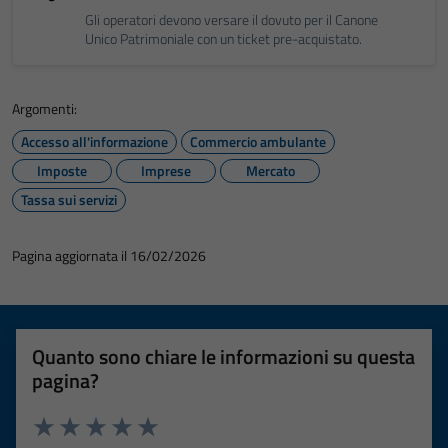
Gli operatori devono versare il dovuto per il Canone
Unico Patrimoniale con un ticket pre-acquistato.
Argomenti:
Accesso all'informazione
Commercio ambulante
Imposte
Imprese
Mercato
Tassa sui servizi
Pagina aggiornata il 16/02/2026
Quanto sono chiare le informazioni su questa
pagina?