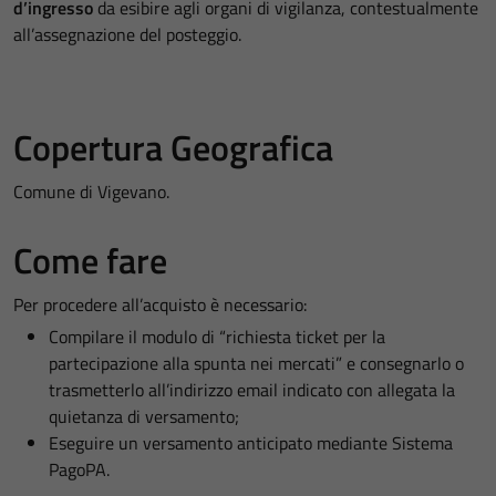
d’ingresso
da esibire agli organi di vigilanza, contestualmente
all’assegnazione del posteggio.
Copertura Geografica
Comune di Vigevano.
Come fare
Per procedere all’acquisto è necessario:
Compilare il modulo di “richiesta ticket per la
partecipazione alla spunta nei mercati” e consegnarlo o
trasmetterlo all’indirizzo email indicato con allegata la
quietanza di versamento;
Eseguire un versamento anticipato mediante Sistema
PagoPA.