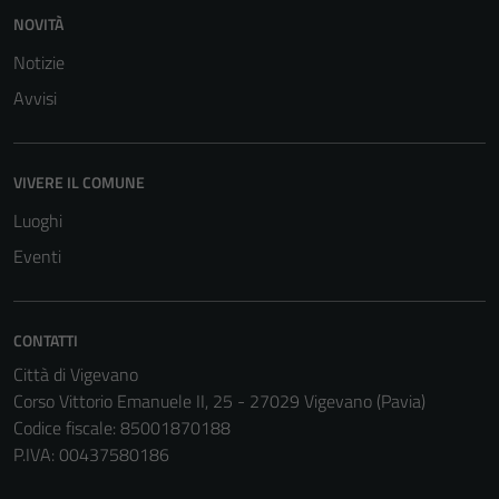
NOVITÀ
Notizie
Avvisi
VIVERE IL COMUNE
Luoghi
Eventi
CONTATTI
Città di Vigevano
Corso Vittorio Emanuele II, 25 - 27029 Vigevano (Pavia)
Codice fiscale: 85001870188
P.IVA: 00437580186