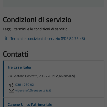
Condizioni di servizio
Leggi i termini e le condizioni di servizio.
Termini e condizioni di servizio (PDF 84.75 kB)
Contatti
Tre Esse Italia
Via Gaetano Donizetti, 28 - 27029 Vigevano (PV)
0381 760 92
vigevano@treesseitalia.it
Canone Unico Patrimoniale