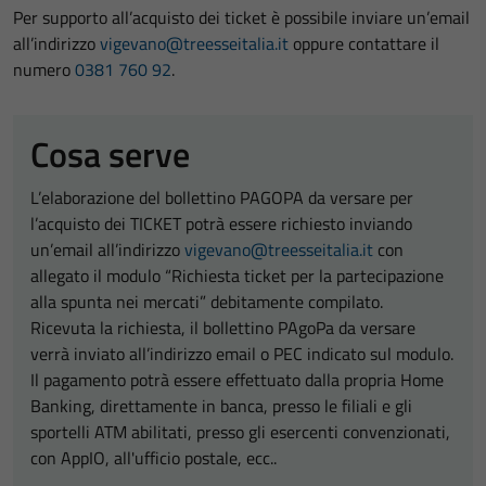
Per supporto all’acquisto dei ticket è possibile inviare un’email
all’indirizzo
vigevano@treesseitalia.it
oppure contattare il
numero
0381 760 92
.
Cosa serve
L’elaborazione del bollettino PAGOPA da versare per
l’acquisto dei TICKET potrà essere richiesto inviando
un’email all’indirizzo
vigevano@treesseitalia.it
con
allegato il modulo “Richiesta ticket per la partecipazione
alla spunta nei mercati” debitamente compilato.
Ricevuta la richiesta, il bollettino PAgoPa da versare
verrà inviato all’indirizzo email o PEC indicato sul modulo.
Il pagamento potrà essere effettuato dalla propria Home
Banking, direttamente in banca, presso le filiali e gli
sportelli ATM abilitati, presso gli esercenti convenzionati,
con AppIO, all'ufficio postale, ecc..