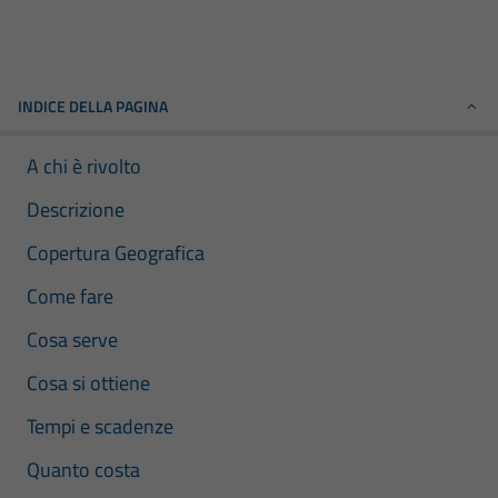
INDICE DELLA PAGINA
A chi è rivolto
Descrizione
Copertura Geografica
Come fare
Cosa serve
Cosa si ottiene
Tempi e scadenze
Quanto costa