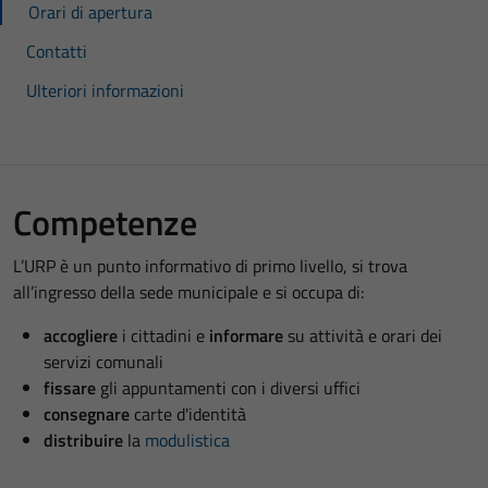
Orari di apertura
Contatti
Ulteriori informazioni
Competenze
L’URP è un punto informativo di primo livello, si trova
all’ingresso della sede municipale e si occupa di:
accogliere
i cittadini e
informare
su attività e orari dei
servizi comunali
fissare
gli appuntamenti con i diversi uffici
consegnare
carte d'identità
distribuire
la
modulistica