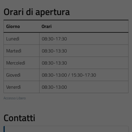
Orari di apertura
Giorno
Orari
Lunedì
08:30-17:30
Martedì
08:30-13:30
Mercoledì
08:30-13:30
Giovedì
08:30-13:00 / 15:30-17:30
Venerdì
08:30-13:00
Accesso Libero
Contatti