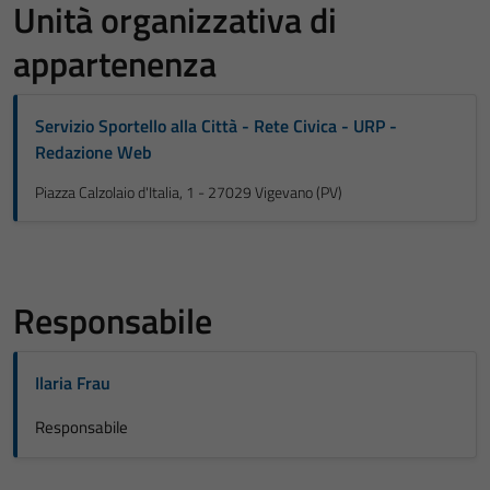
Unità organizzativa di
appartenenza
Servizio Sportello alla Città - Rete Civica - URP -
Redazione Web
Piazza Calzolaio d'Italia, 1 - 27029 Vigevano (PV)
Responsabile
Ilaria Frau
Responsabile