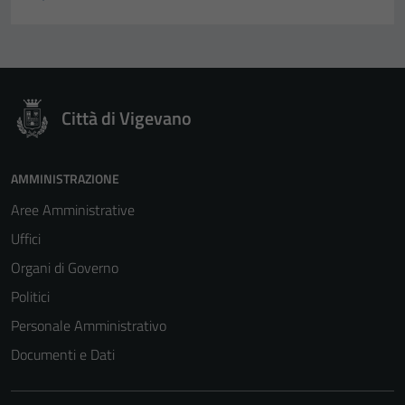
Città di Vigevano
AMMINISTRAZIONE
Aree Amministrative
Uffici
Organi di Governo
Politici
Personale Amministrativo
Documenti e Dati