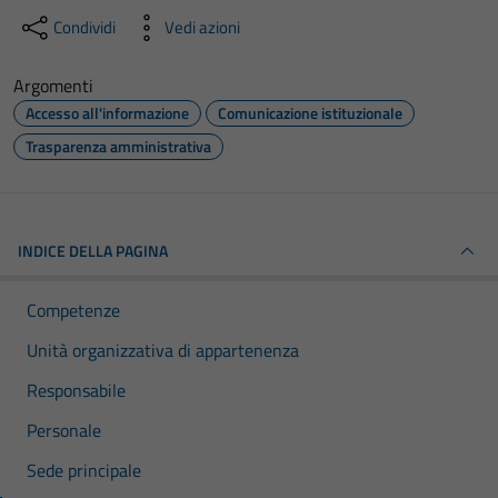
Condividi
Vedi azioni
Argomenti
Accesso all'informazione
Comunicazione istituzionale
Trasparenza amministrativa
INDICE DELLA PAGINA
Competenze
Unità organizzativa di appartenenza
Responsabile
Personale
Sede principale