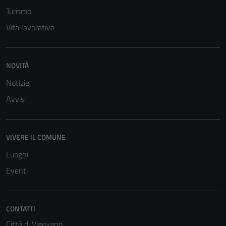
Turismo
personali.
Vita lavorativa
NOVITÀ
Notizie
Avvisi
VIVERE IL COMUNE
Luoghi
Eventi
CONTATTI
Città di Vigevano