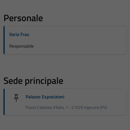
Personale
Ilaria Frau
Responsabile
Sede principale
Palazzo Esposizioni
Piazza Calzolaio d'Italia, 1 - 27029 Vigevano (PV)