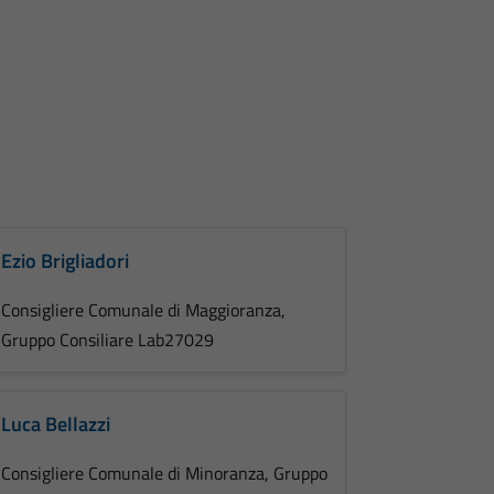
Ezio Brigliadori
Consigliere Comunale di Maggioranza,
Gruppo Consiliare Lab27029
Luca Bellazzi
Consigliere Comunale di Minoranza, Gruppo