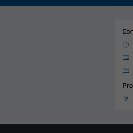
Con
Pro