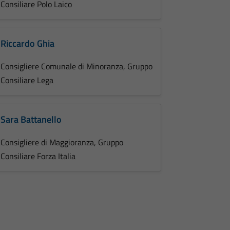
Consiliare Polo Laico
Riccardo Ghia
Consigliere Comunale di Minoranza, Gruppo
Consiliare Lega
Sara Battanello
Consigliere di Maggioranza, Gruppo
Consiliare Forza Italia