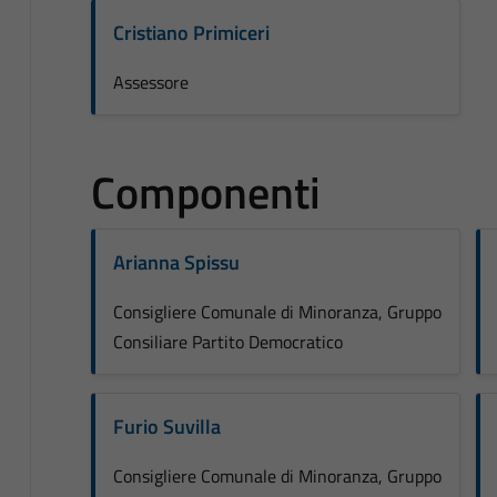
Cristiano Primiceri
Assessore
Componenti
Arianna Spissu
Consigliere Comunale di Minoranza, Gruppo
Consiliare Partito Democratico
Furio Suvilla
Consigliere Comunale di Minoranza, Gruppo