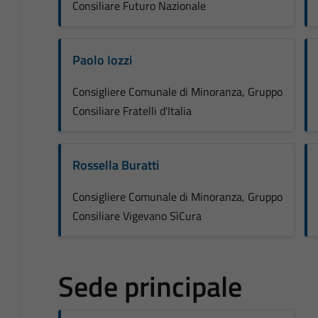
Consiliare Futuro Nazionale
Paolo Iozzi
Consigliere Comunale di Minoranza, Gruppo
Consiliare Fratelli d'Italia
Rossella Buratti
Consigliere Comunale di Minoranza, Gruppo
Consiliare Vigevano SìCura
Sede principale