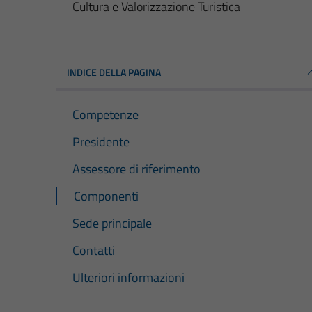
Cultura e Valorizzazione Turistica
INDICE DELLA PAGINA
Competenze
Presidente
Assessore di riferimento
Componenti
Sede principale
Contatti
Ulteriori informazioni