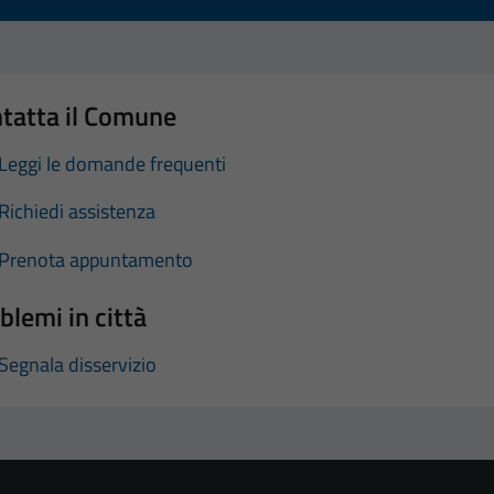
tatta il Comune
Leggi le domande frequenti
Richiedi assistenza
Prenota appuntamento
blemi in città
Segnala disservizio