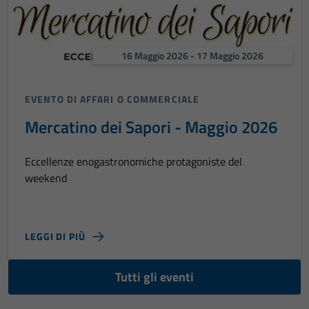
16 Maggio 2026 - 17 Maggio 2026
EVENTO DI AFFARI O COMMERCIALE
Mercatino dei Sapori - Maggio 2026
Eccellenze enogastronomiche protagoniste del
weekend
LEGGI DI PIÙ
Tutti gli eventi