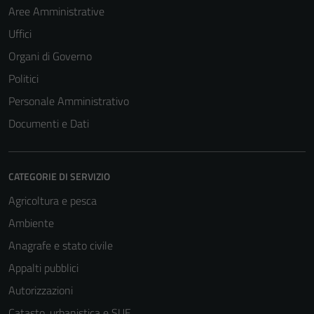
Aree Amministrative
Uffici
Organi di Governo
Politici
Personale Amministrativo
Documenti e Dati
CATEGORIE DI SERVIZIO
Agricoltura e pesca
Ambiente
Anagrafe e stato civile
Appalti pubblici
Autorizzazioni
Catasto, urbanistica e SUE