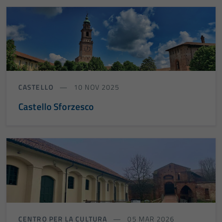
CASTELLO
10 NOV 2025
Castello Sforzesco
CENTRO PER LA CULTURA
05 MAR 2026