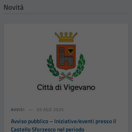
Novità
AVVISI
05 AGO 2025
Avviso pubblico – Iniziative/eventi presso il
Castello Sforzesco nel periodo