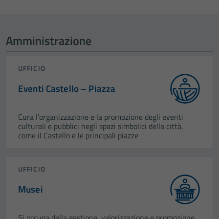
Amministrazione
UFFICIO
Eventi Castello – Piazza
Cura l’organizzazione e la promozione degli eventi
culturali e pubblici negli spazi simbolici della città,
come il Castello e le principali piazze
UFFICIO
Musei
Si occupa della gestione, valorizzazione e promozione