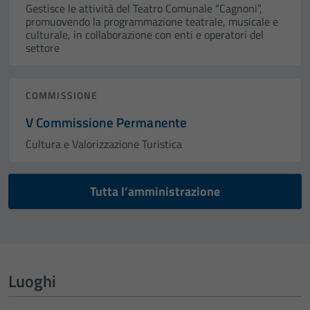
Gestisce le attività del Teatro Comunale “Cagnoni”,
promuovendo la programmazione teatrale, musicale e
culturale, in collaborazione con enti e operatori del
settore
COMMISSIONE
V Commissione Permanente
Cultura e Valorizzazione Turistica
Tutta l’amministrazione
Luoghi