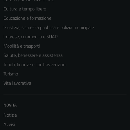
Cultura e tempo libero
Educazione e formazione
Giustizia, sicurezza pubblica e polizia municipale
Imprese, commercio e SUAP
Mobilità e trasporti
Salute, benessere e assistenza
Tributi, finanze e contravvenzioni
Turismo
Vita lavorativa
NOVITÀ
Notizie
Avvisi