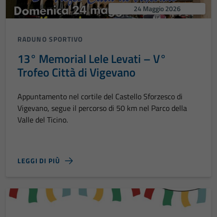
24 Maggio 2026
RADUNO SPORTIVO
13° Memorial Lele Levati – V°
Trofeo Città di Vigevano
Appuntamento nel cortile del Castello Sforzesco di
Vigevano, segue il percorso di 50 km nel Parco della
Valle del Ticino.
LEGGI DI PIÙ