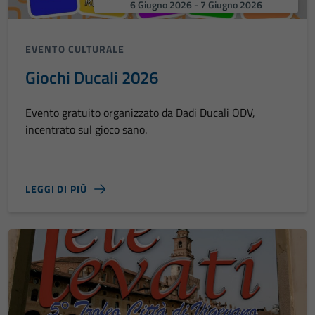
6 Giugno 2026 - 7 Giugno 2026
EVENTO CULTURALE
Giochi Ducali 2026
Evento gratuito organizzato da Dadi Ducali ODV,
incentrato sul gioco sano.
LEGGI DI PIÙ