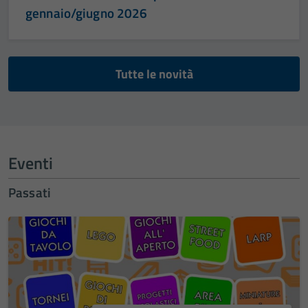
gennaio/giugno 2026
Tutte le novità
Eventi
Passati