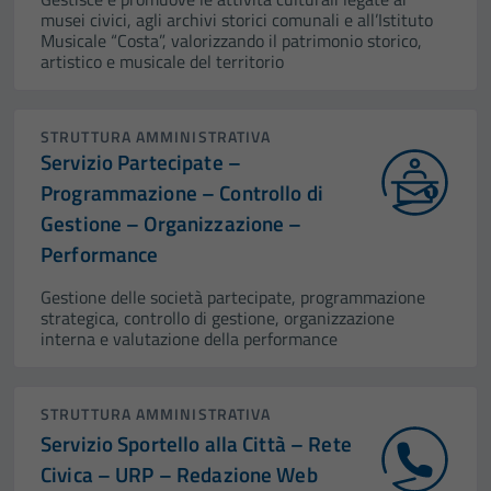
musei civici, agli archivi storici comunali e all’Istituto
Musicale “Costa”, valorizzando il patrimonio storico,
artistico e musicale del territorio
STRUTTURA AMMINISTRATIVA
Servizio Partecipate –
Programmazione – Controllo di
Gestione – Organizzazione –
Performance
Gestione delle società partecipate, programmazione
strategica, controllo di gestione, organizzazione
interna e valutazione della performance
STRUTTURA AMMINISTRATIVA
Servizio Sportello alla Città – Rete
Civica – URP – Redazione Web