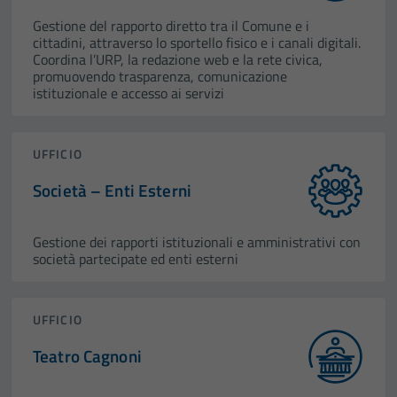
Gestione del rapporto diretto tra il Comune e i
cittadini, attraverso lo sportello fisico e i canali digitali.
Coordina l’URP, la redazione web e la rete civica,
promuovendo trasparenza, comunicazione
istituzionale e accesso ai servizi
UFFICIO
Società – Enti Esterni
Gestione dei rapporti istituzionali e amministrativi con
società partecipate ed enti esterni
UFFICIO
Teatro Cagnoni