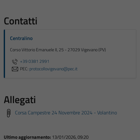
Contatti
Centralino
Corso Vittorio Emanuele II, 25 - 27029 Vigevano (PV)
+39 0381 2991
PEC:
protocollovigevano@pec.it
Allegati
Corsa Campestre 24 Novembre 2024 - Volantino
Ultimo aggiornamento:
13/01/2026, 09:20