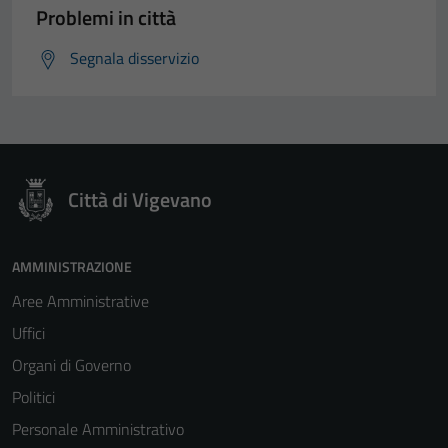
Problemi in città
Segnala disservizio
Città di Vigevano
AMMINISTRAZIONE
Aree Amministrative
Uffici
Organi di Governo
Politici
Personale Amministrativo