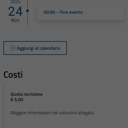
2024
24
00:00 - Fine evento
NOV
Aggiungi al calendario
Costi
Quota iscrizione
€ 5,00
Maggiori informazioni nel volantino allegato.