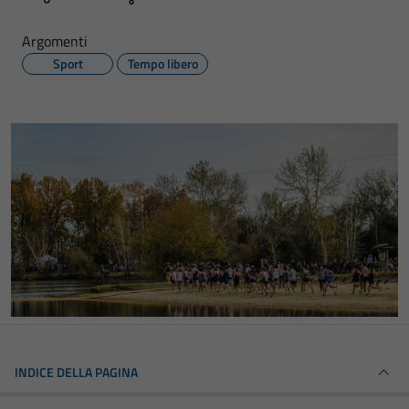
Argomenti
Sport
Tempo libero
INDICE DELLA PAGINA