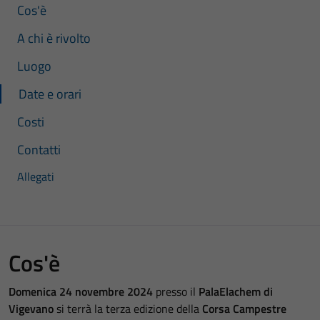
Cos'è
A chi è rivolto
Luogo
Date e orari
Costi
Contatti
Allegati
Cos'è
Domenica 24 novembre 2024
presso il
PalaElachem di
Vigevano
si terrà la terza edizione della
Corsa Campestre