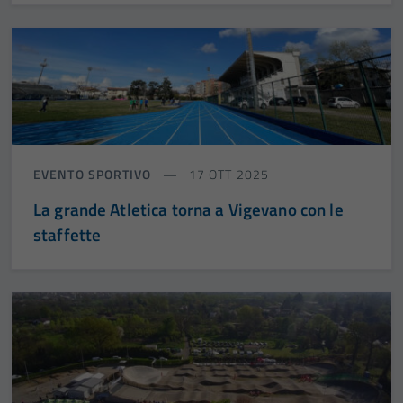
personali.
EVENTO SPORTIVO
17 OTT 2025
La grande Atletica torna a Vigevano con le
staffette