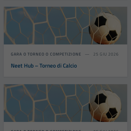
GARA O TORNEO O COMPETIZIONE
25 GIU 2026
Neet Hub – Torneo di Calcio