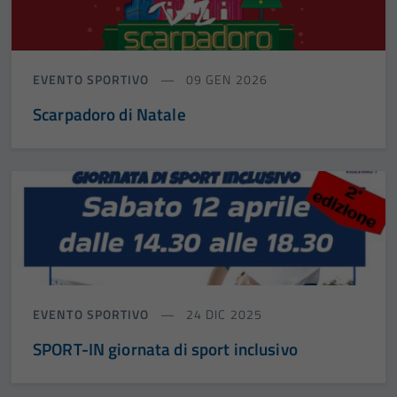
EVENTO SPORTIVO
09 GEN 2026
Scarpadoro di Natale
EVENTO SPORTIVO
24 DIC 2025
SPORT-IN giornata di sport inclusivo