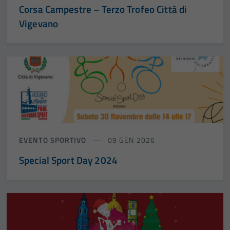
Corsa Campestre – Terzo Trofeo Città di
Vigevano
EVENTO SPORTIVO
09 GEN 2026
Special Sport Day 2024