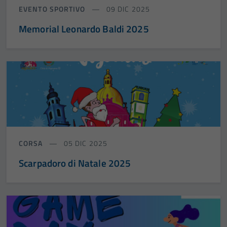
EVENTO SPORTIVO
09 DIC 2025
Memorial Leonardo Baldi 2025
CORSA
05 DIC 2025
Scarpadoro di Natale 2025