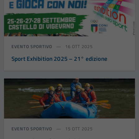
EVENTO SPORTIVO
16 OTT 2025
Sport Exhibition 2025 – 21° edizione
EVENTO SPORTIVO
15 OTT 2025