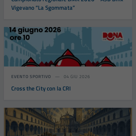
Vigevano “La Sgommata”
EVENTO SPORTIVO
04 GIU 2026
Cross the City con la CRI