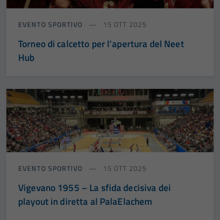
EVENTO SPORTIVO
15 OTT 2025
Torneo di calcetto per l’apertura del Neet
Hub
EVENTO SPORTIVO
15 OTT 2025
Vigevano 1955 – La sfida decisiva dei
playout in diretta al PalaElachem