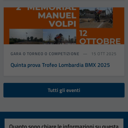
GARA O TORNEO O COMPETIZIONE
15 OTT 2025
Quinta prova Trofeo Lombardia BMX 2025
Tutti gli eventi
Quanto sono chiare le informazioni su questa