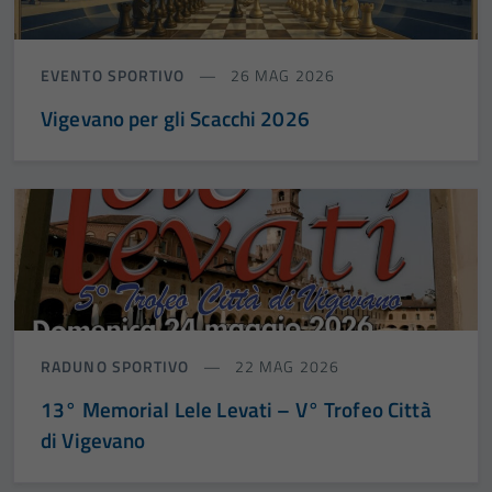
EVENTO SPORTIVO
26 MAG 2026
Vigevano per gli Scacchi 2026
RADUNO SPORTIVO
22 MAG 2026
13° Memorial Lele Levati – V° Trofeo Città
di Vigevano