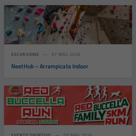
ESCURSIONE
07 MAG 2026
NeetHub – Arrampicata Indoor
EVENTO SPORTIVO
05 MAG 2026