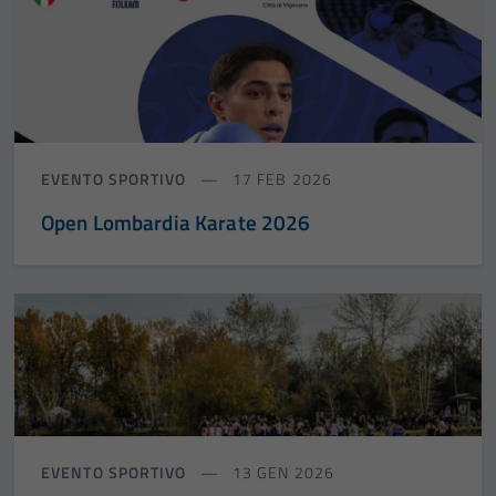
EVENTO SPORTIVO
17 FEB 2026
Open Lombardia Karate 2026
EVENTO SPORTIVO
13 GEN 2026