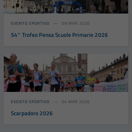
EVENTO SPORTIVO
09 MAR 2026
54° Trofeo Pensa Scuole Primarie 2026
EVENTO SPORTIVO
04 MAR 2026
Scarpadoro 2026