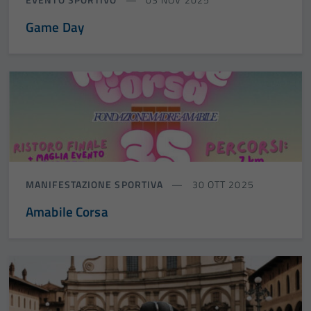
Game Day
MANIFESTAZIONE SPORTIVA
30 OTT 2025
Amabile Corsa