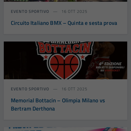
EVENTO SPORTIVO
16 OTT 2025
Circuito Italiano BMX – Quinta e sesta prova
EVENTO SPORTIVO
16 OTT 2025
Memorial Bottacin – Olimpia Milano vs
Bertram Derthona