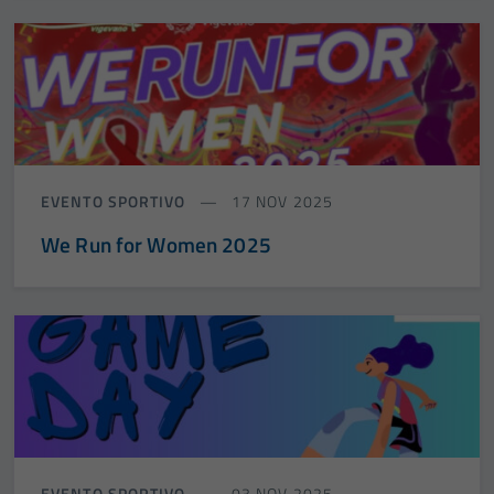
EVENTO SPORTIVO
17 NOV 2025
We Run for Women 2025
EVENTO SPORTIVO
03 NOV 2025