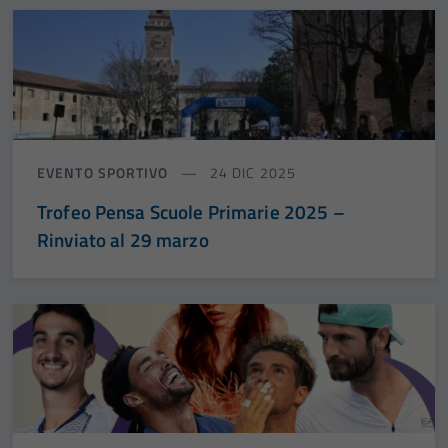
EVENTO SPORTIVO
24 DIC 2025
Trofeo Pensa Scuole Primarie 2025 –
Rinviato al 29 marzo