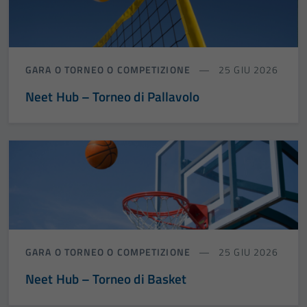
GARA O TORNEO O COMPETIZIONE
25 GIU 2026
Neet Hub – Torneo di Pallavolo
GARA O TORNEO O COMPETIZIONE
25 GIU 2026
Neet Hub – Torneo di Basket