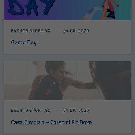
EVENTO SPORTIVO
04 DIC 2025
Game Day
EVENTO SPORTIVO
01 DIC 2025
Casa Circolab – Corso di Fit Boxe