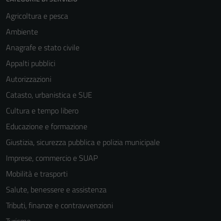
Agricoltura e pesca
Ambiente
Anagrafe e stato civile
Appalti pubblici
Autorizzazioni
Catasto, urbanistica e SUE
Cultura e tempo libero
Educazione e formazione
Giustizia, sicurezza pubblica e polizia municipale
Imprese, commercio e SUAP
Mobilità e trasporti
Salute, benessere e assistenza
Tributi, finanze e contravvenzioni