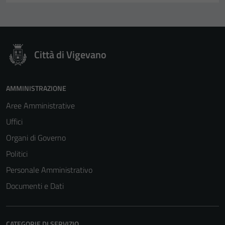
Città di Vigevano
AMMINISTRAZIONE
Aree Amministrative
Uffici
Organi di Governo
Politici
Personale Amministrativo
Documenti e Dati
CATEGORIE DI SERVIZIO