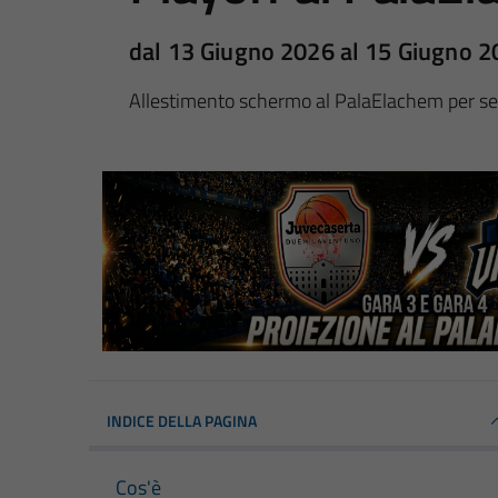
dal 13 Giugno 2026 al 15 Giugno 
Allestimento schermo al PalaElachem per segu
INDICE DELLA PAGINA
Cos'è