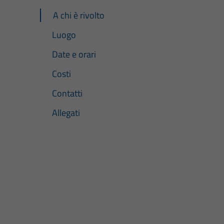
A chi è rivolto
Luogo
Date e orari
Costi
Contatti
Allegati