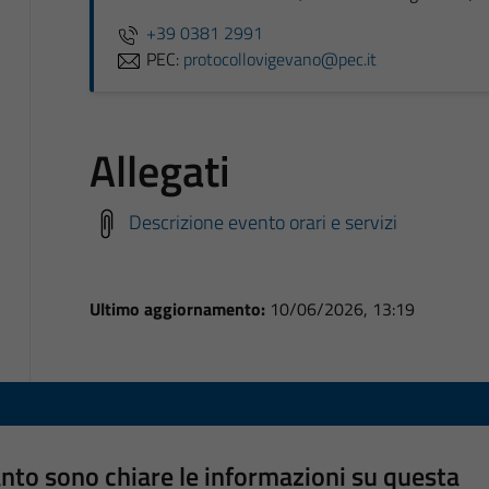
+39 0381 2991
PEC:
protocollovigevano@pec.it
Allegati
Descrizione evento orari e servizi
Ultimo aggiornamento:
10/06/2026, 13:19
nto sono chiare le informazioni su questa