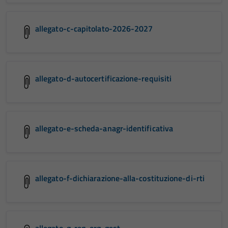
allegato-c-capitolato-2026-2027
allegato-d-autocertificazione-requisiti
allegato-e-scheda-anagr-identificativa
allegato-f-dichiarazione-alla-costituzione-di-rti