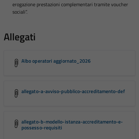
erogazione prestazioni complementari tramite voucher
sociali”.
Allegati
Albo operatori aggiornato_2026
allegato-a-avviso-pubblico-accreditamento-def
allegato-b-modello-istanza-accreditamento-e-
possesso-requisiti