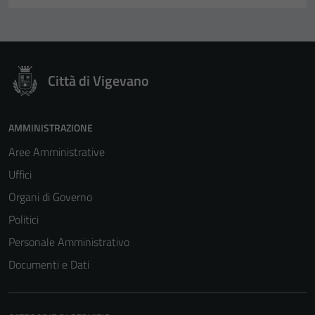
Città di Vigevano
AMMINISTRAZIONE
Aree Amministrative
Uffici
Organi di Governo
Politici
Personale Amministrativo
Documenti e Dati