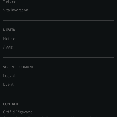
Turismo
personali.
Vita lavorativa
NOVITÀ
Notizie
Avvisi
VIVERE IL COMUNE
Luoghi
Eventi
CONTATTI
Città di Vigevano