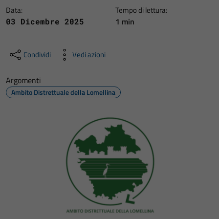
Data:
Tempo di lettura:
1 min
03 Dicembre 2025
Condividi
Vedi azioni
Argomenti
Ambito Distrettuale della Lomellina