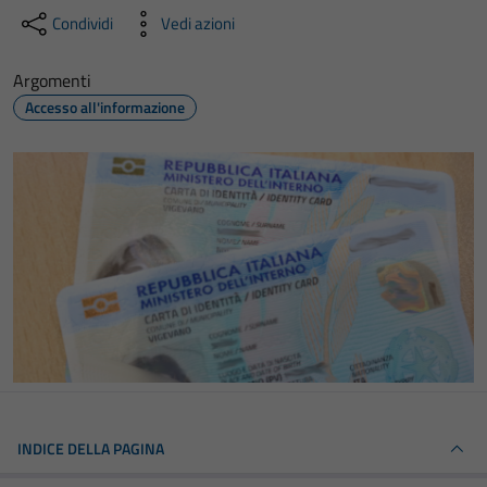
Condividi
Vedi azioni
Argomenti
Accesso all'informazione
INDICE DELLA PAGINA