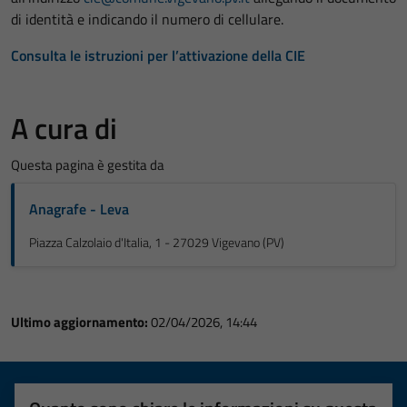
di identità e indicando il numero di cellulare.
Consulta le istruzioni per l’attivazione della CIE
A cura di
Questa pagina è gestita da
Anagrafe - Leva
Piazza Calzolaio d'Italia, 1 - 27029 Vigevano (PV)
Ultimo aggiornamento:
02/04/2026, 14:44