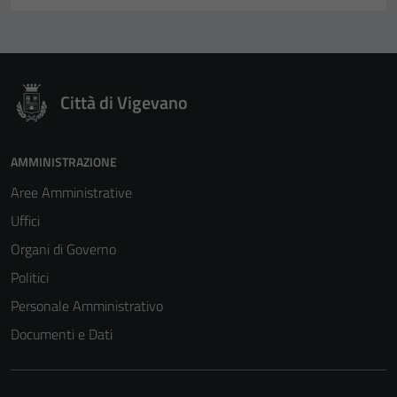
Città di Vigevano
AMMINISTRAZIONE
Aree Amministrative
Uffici
Organi di Governo
Politici
Personale Amministrativo
Documenti e Dati