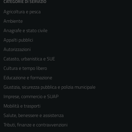
CATEGORIE DI SERVIZIO
Agricoltura e pesca
Ambiente
Anagrafe e stato civile
Appalti pubblici
Autorizzazioni
Catasto, urbanistica e SUE
Cultura e tempo libero
Educazione e formazione
Giustizia, sicurezza pubblica e polizia municipale
Imprese, commercio e SUAP
Mobilità e trasporti
Salute, benessere e assistenza
Tecnici
Tributi, finanze e contravvenzioni
Questi cookie
sono necessari