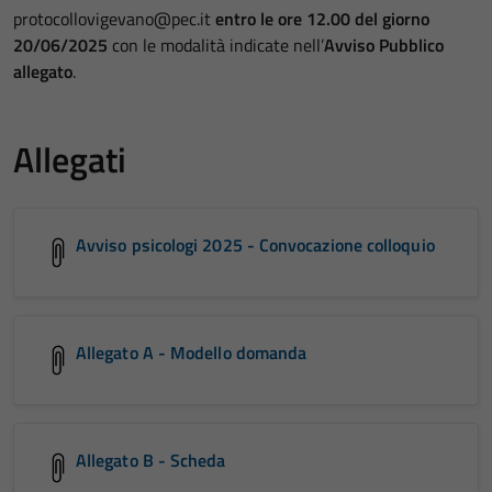
protocollovigevano@pec.it
entro le ore 12.00 del giorno
20/06/2025
con le modalità indicate nell’
Avviso Pubblico
allegato
.
Allegati
Avviso psicologi 2025 - Convocazione colloquio
Allegato A - Modello domanda
Allegato B - Scheda