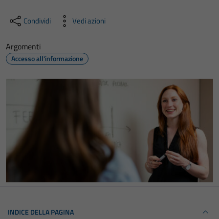
Condividi
Vedi azioni
Argomenti
Accesso all'informazione
INDICE DELLA PAGINA