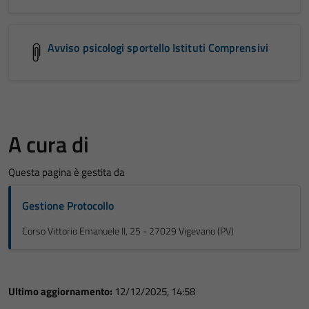
Avviso psicologi sportello Istituti Comprensivi
A cura di
Questa pagina è gestita da
Gestione Protocollo
Corso Vittorio Emanuele II, 25 - 27029 Vigevano (PV)
Ultimo aggiornamento:
12/12/2025, 14:58