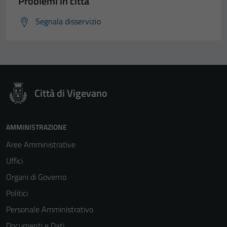
Problemi in città
Segnala disservizio
Città di Vigevano
AMMINISTRAZIONE
Aree Amministrative
Uffici
Organi di Governo
Politici
Personale Amministrativo
Documenti e Dati