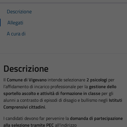
Descrizione
Allegati
A cura di
Descrizione
Il
Comune di Vigevano
intende selezionare
2 psicologi
per
l’affidamento di incarico professionale per la
gestione dello
sportello ascolto e attività di formazione in classe
per gli
alunni a contrasto di episodi di disagio e bullismo negli
Istituti
Comprensivi cittadini
.
I candidati devono far pervenire la
domanda di partecipazione
alla selezione tramite PEC
all’indirizzo