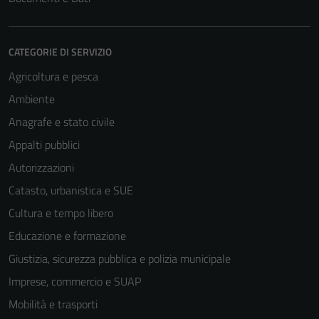
CATEGORIE DI SERVIZIO
Agricoltura e pesca
Ambiente
Anagrafe e stato civile
Appalti pubblici
Autorizzazioni
Catasto, urbanistica e SUE
Cultura e tempo libero
Educazione e formazione
Giustizia, sicurezza pubblica e polizia municipale
Imprese, commercio e SUAP
Mobilità e trasporti