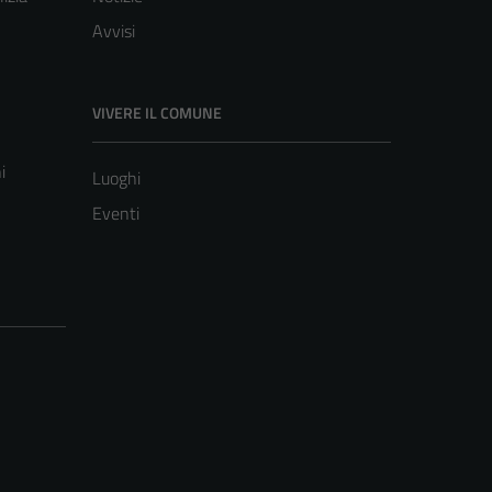
Avvisi
VIVERE IL COMUNE
i
Luoghi
Eventi