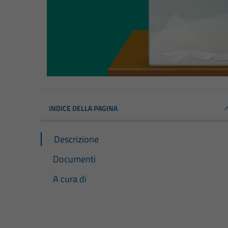
INDICE DELLA PAGINA
Descrizione
Documenti
A cura di