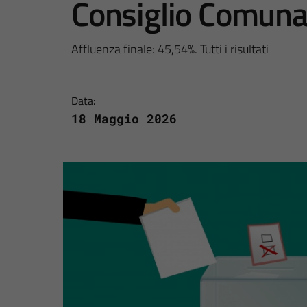
Consiglio Comuna
Affluenza finale: 45,54%. Tutti i risultati
Data:
18 Maggio 2026