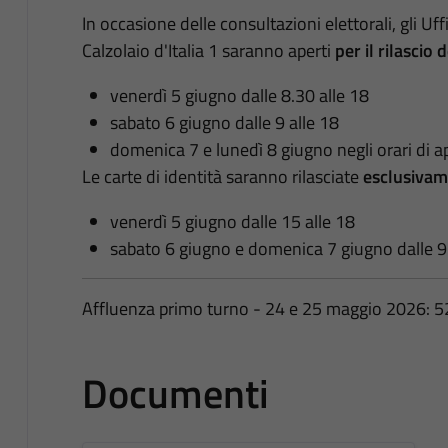
In occasione delle consultazioni elettorali, gli Uf
Calzolaio d'Italia 1 saranno aperti
per il rilascio 
venerdì 5 giugno dalle 8.30 alle 18
sabato 6 giugno dalle 9 alle 18
domenica 7 e lunedì 8 giugno negli orari di ap
Le carte di identità saranno rilasciate
esclusivam
venerdì 5 giugno
dalle
15 alle 18
sabato 6 giugno e domenica 7 giugno
dalle 9
Affluenza primo turno - 24 e 25 maggio 2026: 5
Documenti