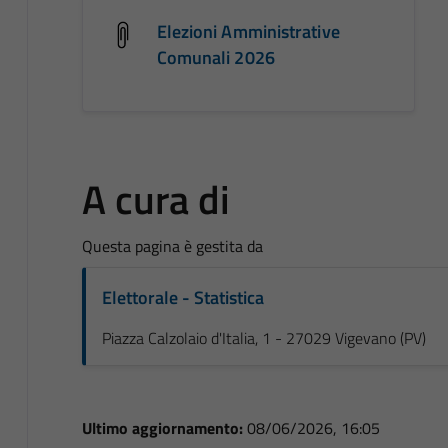
Elezioni Amministrative
Comunali 2026
A cura di
Questa pagina è gestita da
Elettorale - Statistica
Piazza Calzolaio d'Italia, 1 - 27029 Vigevano (PV)
Ultimo aggiornamento:
08/06/2026, 16:05