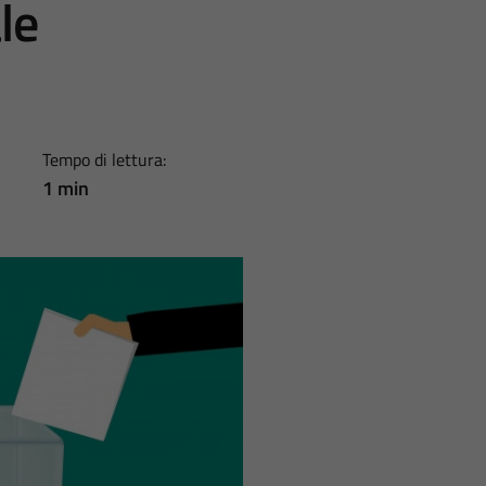
le
Tempo di lettura:
1 min