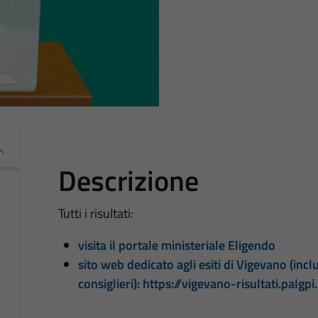
Descrizione
Tutti i risultati:
visita il portale ministeriale Eligendo
sito web dedicato agli esiti di Vigevano (inclu
consiglieri): https://vigevano-risultati.palgpi.