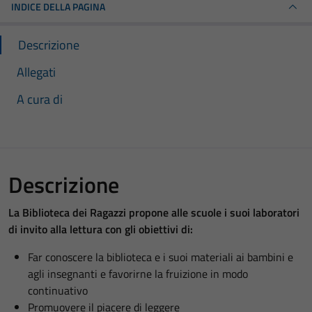
INDICE DELLA PAGINA
Descrizione
Allegati
A cura di
Descrizione
La Biblioteca dei Ragazzi propone alle scuole i suoi laboratori
di invito alla lettura con gli obiettivi di:
Far conoscere la biblioteca e i suoi materiali ai bambini e
agli insegnanti e favorirne la fruizione in modo
continuativo
Promuovere il piacere di leggere