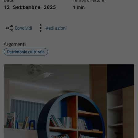
1 min
12 Settembre 2025
Condividi
Vedi azioni
Argomenti
Patrimonio culturale