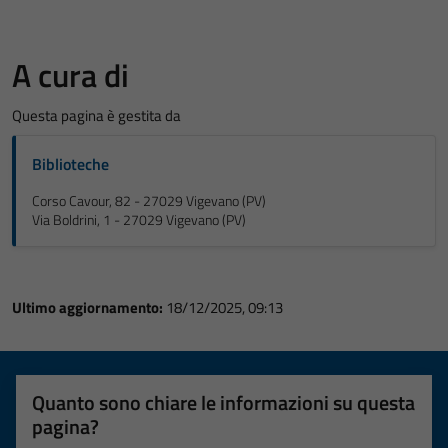
A cura di
Questa pagina è gestita da
Biblioteche
Corso Cavour, 82 - 27029 Vigevano (PV)
Via Boldrini, 1 - 27029 Vigevano (PV)
Ultimo aggiornamento:
18/12/2025, 09:13
Quanto sono chiare le informazioni su questa
pagina?