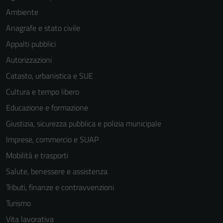
Ambiente
Anagrafe e stato civile
Appalti pubblici
Autorizzazioni
Catasto, urbanistica e SUE
Cultura e tempo libero
Educazione e formazione
Giustizia, sicurezza pubblica e polizia municipale
Imprese, commercio e SUAP
Mobilità e trasporti
Salute, benessere e assistenza
Tecnici
Tributi, finanze e contravvenzioni
Questi cookie
Turismo
sono necessari
Vita lavorativa