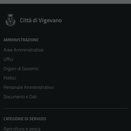
Città di Vigevano
AMMINISTRAZIONE
Aree Amministrative
Uffici
Organi di Governo
Politici
Personale Amministrativo
Documenti e Dati
CATEGORIE DI SERVIZIO
Agricoltura e pesca