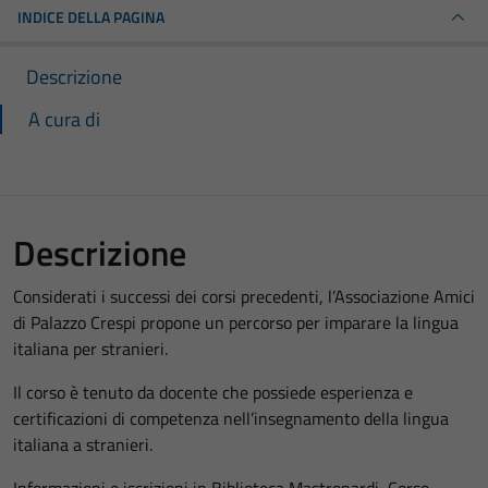
INDICE DELLA PAGINA
Descrizione
A cura di
Descrizione
Considerati i successi dei corsi precedenti, l’Associazione Amici
di Palazzo Crespi propone un percorso per imparare la lingua
italiana per stranieri.
Il corso è tenuto da docente che possiede esperienza e
certificazioni di competenza nell’insegnamento della lingua
italiana a stranieri.