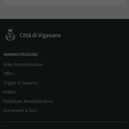
Città di Vigevano
AMMINISTRAZIONE
Aree Amministrative
Uffici
Organi di Governo
Politici
Personale Amministrativo
Documenti e Dati