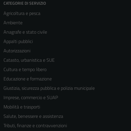
CATEGORIE DI SERVIZIO
Agricoltura e pesca
Ambiente
Anagrafe e stato civile
Appalti pubblici
Autorizzazioni
Catasto, urbanistica e SUE
Cultura e tempo libero
Educazione e formazione
Giustizia, sicurezza pubblica e polizia municipale
Imprese, commercio e SUAP
Mobilità e trasporti
Salute, benessere e assistenza
Tributi, finanze e contravvenzioni