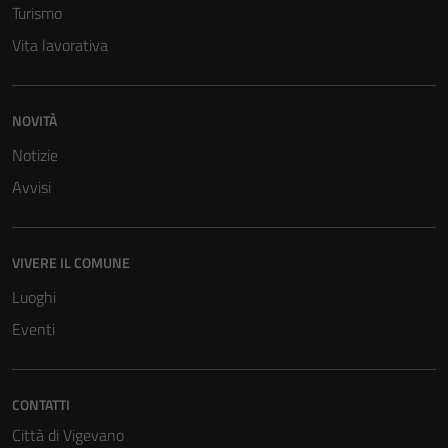
Turismo
Vita lavorativa
NOVITÀ
Notizie
Avvisi
VIVERE IL COMUNE
Luoghi
Eventi
Tecnici
CONTATTI
Questi cookie
Città di Vigevano