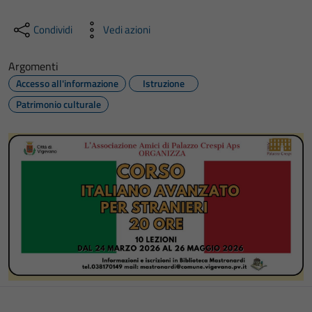
Condividi
Vedi azioni
Argomenti
Accesso all'informazione
Istruzione
Patrimonio culturale