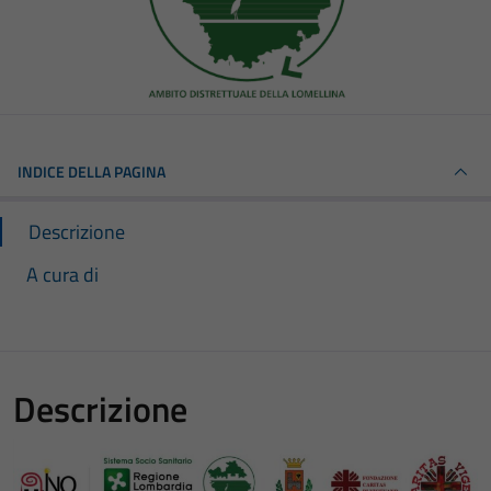
INDICE DELLA PAGINA
Descrizione
A cura di
Descrizione