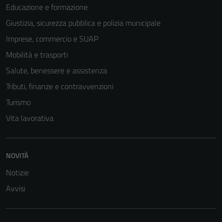
Educazione e formazione
Giustizia, sicurezza pubblica e polizia municipale
Imprese, commercio e SUAP
Mobilità e trasporti
Salute, benessere e assistenza
Tributi, finanze e contravvenzioni
Turismo
Vita lavorativa
NOVITÀ
Notizie
Avvisi