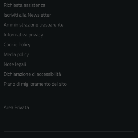
Richiesta assistenza
personali.
Iscriviti alla Newsletter
Amministrazione trasparente
Informativa privacy
Cookie Policy
Media policy
Note legali
Dichiarazione di accessibilità
Piano di miglioramento del sito
Area Privata