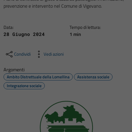
prevenzione e intervento nel Comune di Vigevano.
Data:
Tempo di lettura:
1 min
28 Giugno 2024
Condividi
Vedi azioni
Argomenti
Ambito Distrettuale della Lomellina
Assistenza sociale
Integrazione sociale