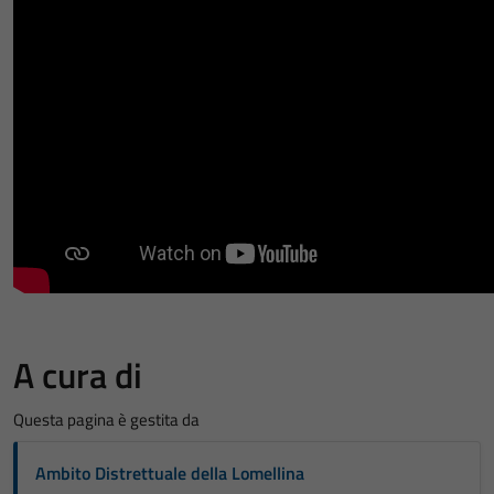
A cura di
Questa pagina è gestita da
Ambito Distrettuale della Lomellina