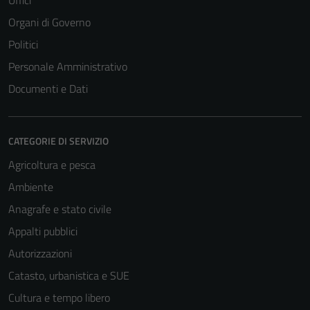
Organi di Governo
Politici
Personale Amministrativo
Documenti e Dati
CATEGORIE DI SERVIZIO
Agricoltura e pesca
Ambiente
Anagrafe e stato civile
Appalti pubblici
Autorizzazioni
Catasto, urbanistica e SUE
Cultura e tempo libero