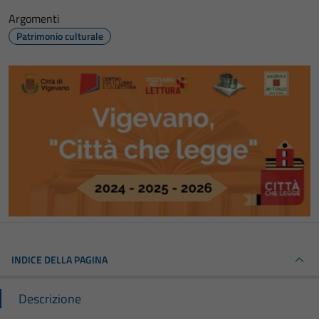
Argomenti
Patrimonio culturale
INDICE DELLA PAGINA
Descrizione