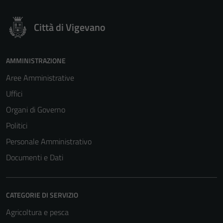
Città di Vigevano
AMMINISTRAZIONE
Aree Amministrative
Uffici
Organi di Governo
Politici
Personale Amministrativo
Documenti e Dati
CATEGORIE DI SERVIZIO
Agricoltura e pesca