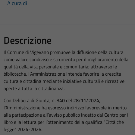
A cura di
Descrizione
Il Comune di Vigevano promuove la diffusione della cultura
come valore condiviso e strumento per il miglioramento della
qualità della vita personale e comunitaria; attraverso le
biblioteche, l’Amministrazione intende favorire la crescita
culturale cittadina mediante iniziative culturali e ricreative
aperte a tutta la cittadinanza.
Con Delibera di Giunta, n. 340 del 28/11/2024,
l’Amministrazione ha espresso indirizzo favorevole in merito
alla partecipazione all’avviso pubblico indetto dal Centro per il
libro e la lettura per l’ottenimento della qualifica “Città che
legge” 2024-2026.