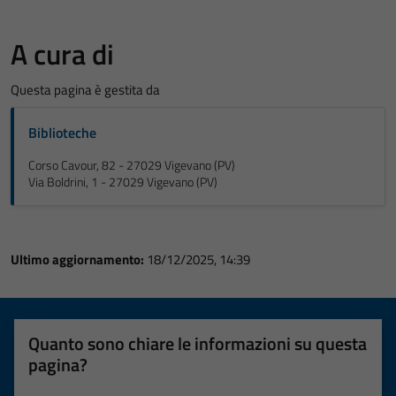
A cura di
Questa pagina è gestita da
Biblioteche
Corso Cavour, 82 - 27029 Vigevano (PV)
Via Boldrini, 1 - 27029 Vigevano (PV)
Ultimo aggiornamento:
18/12/2025, 14:39
Quanto sono chiare le informazioni su questa
pagina?