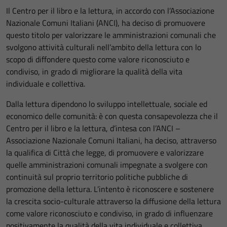
Il Centro per il libro e la lettura, in accordo con l’Associazione
Nazionale Comuni Italiani (ANCI), ha deciso di promuovere
questo titolo per valorizzare le amministrazioni comunali che
svolgono attività culturali nell’ambito della lettura con lo
scopo di diffondere questo come valore riconosciuto e
condiviso, in grado di migliorare la qualità della vita
individuale e collettiva.
Dalla lettura dipendono lo sviluppo intellettuale, sociale ed
economico delle comunità: è con questa consapevolezza che il
Centro per il libro e la lettura, d’intesa con l’ANCI –
Associazione Nazionale Comuni Italiani, ha deciso, attraverso
la qualifica di Città che legge, di promuovere e valorizzare
quelle amministrazioni comunali impegnate a svolgere con
continuità sul proprio territorio politiche pubbliche di
promozione della lettura. L’intento è riconoscere e sostenere
la crescita socio-culturale attraverso la diffusione della lettura
come valore riconosciuto e condiviso, in grado di influenzare
positivamente la qualità della vita individuale e collettiva.