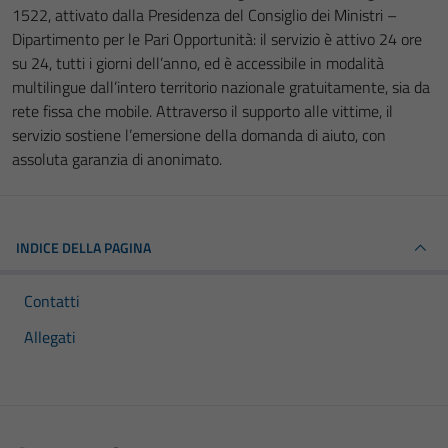
1522, attivato dalla Presidenza del Consiglio dei Ministri –
Dipartimento per le Pari Opportunità: il servizio è attivo 24 ore
su 24, tutti i giorni dell’anno, ed è accessibile in modalità
multilingue dall’intero territorio nazionale gratuitamente, sia da
rete fissa che mobile. Attraverso il supporto alle vittime, il
servizio sostiene l’emersione della domanda di aiuto, con
assoluta garanzia di anonimato.
INDICE DELLA PAGINA
Contatti
Allegati