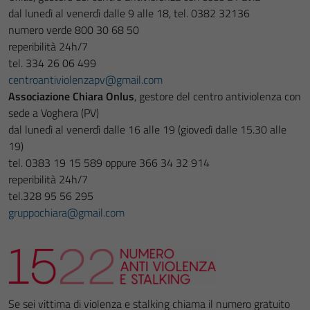
dal lunedì al venerdì dalle 9 alle 18, tel. 0382 32136
numero verde 800 30 68 50
reperibilità 24h/7
tel. 334 26 06 499
centroantiviolenzapv@gmail.com
Associazione Chiara Onlus
, gestore del centro antiviolenza con
sede a Voghera (PV)
dal lunedì al venerdì dalle 16 alle 19 (giovedì dalle 15.30 alle
19)
tel. 0383 19 15 589 oppure 366 34 32 914
reperibilità 24h/7
tel.328 95 56 295
gruppochiara@gmail.com
Se sei vittima di violenza e stalking chiama il numero gratuito