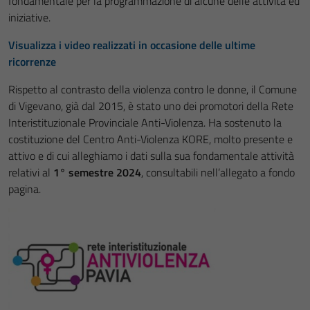
fondamentale per la programmazione di alcune delle attività ed
iniziative.
Visualizza i video realizzati in occasione delle ultime
ricorrenze
Rispetto al contrasto della violenza contro le donne, il Comune
di Vigevano, già dal 2015, è stato uno dei promotori della Rete
Interistituzionale Provinciale Anti-Violenza. Ha sostenuto la
costituzione del Centro Anti-Violenza KORE, molto presente e
attivo e di cui alleghiamo i dati sulla sua fondamentale attività
relativi al
1° semestre 2024
, consultabili nell’allegato a fondo
pagina.