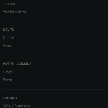
Turismo
Vita lavorativa
NOVITÀ
Notizie
Avvisi
VIVERE IL COMUNE
Luoghi
Eventi
CONTATTI
Città di Vigevano