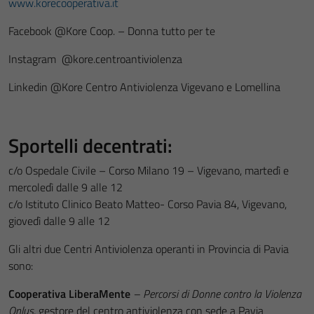
www.korecooperativa.it
Facebook @Kore Coop. – Donna tutto per te
Instagram @kore.centroantiviolenza
Linkedin @Kore Centro Antiviolenza Vigevano e Lomellina
Sportelli decentrati:
c/o Ospedale Civile – Corso Milano 19 – Vigevano, martedì e
mercoledì dalle 9 alle 12
c/o Istituto Clinico Beato Matteo- Corso Pavia 84, Vigevano,
giovedì dalle 9 alle 12
Gli altri due Centri Antiviolenza operanti in Provincia di Pavia
sono:
Cooperativa LiberaMente
– Percorsi di Donne contro la Violenza
Onlus
, gestore del centro antiviolenza con sede a Pavia