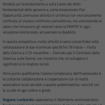
fondata sul riconoscimento e sulla tutela dei diritti
fondamentali delle persone e, come Assessorato Pari
Opportunità, promuove attività in un’ottica non esclusivamente
confinata al classico confronto uomo/donna, ma valorizzando le
azioni che rimuovano gli ostacoli verso la PARITA’ in ogni
situazione esistenziale, ad esempio la disabilità.
In questa prospettiva, molte attività si sono concentrate sulla
valorizzazione di due ricorrenze specifiche: l’8 marzo – Festa
della Donna e il 25 novembre – Giornata per il Contrasto della
Violenza sulle Donne, con iniziative che ne sviluppino il
significato e le ricadute sociali.
Altro punto qualificante l’azione complessiva dell’Assessorato è
la costante collaborazione e cooperazione con le realtà
associative locali sensibili a queste problematiche, nonché con
le scuole di ogni ordine e grado.
Regione Lombardia
rappresenta il riferimento amministrativo