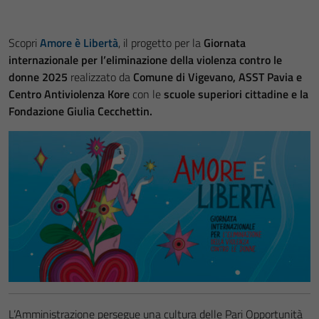
Scopri
Amore è Libertà
, il progetto per la
Giornata
internazionale per l’eliminazione della violenza contro le
donne 2025
realizzato da
Comune di Vigevano, ASST Pavia e
Centro Antiviolenza Kore
con le
scuole superiori cittadine e la
Fondazione Giulia Cecchettin.
L’Amministrazione persegue una cultura delle Pari Opportunità