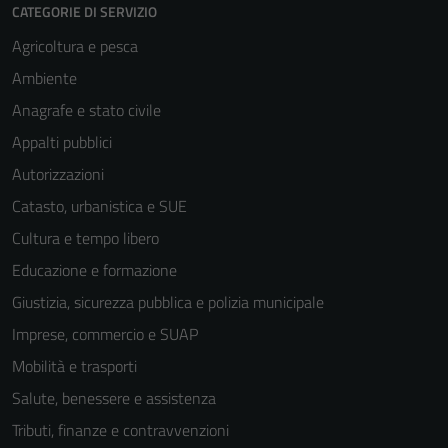
CATEGORIE DI SERVIZIO
personali.
Agricoltura e pesca
Ambiente
Anagrafe e stato civile
Appalti pubblici
Autorizzazioni
Catasto, urbanistica e SUE
Cultura e tempo libero
Educazione e formazione
Giustizia, sicurezza pubblica e polizia municipale
Imprese, commercio e SUAP
Mobilità e trasporti
Salute, benessere e assistenza
Tributi, finanze e contravvenzioni