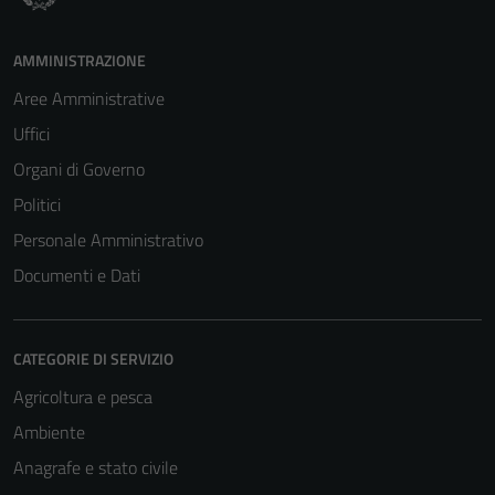
AMMINISTRAZIONE
Aree Amministrative
Uffici
Organi di Governo
Politici
Personale Amministrativo
Documenti e Dati
CATEGORIE DI SERVIZIO
Agricoltura e pesca
Ambiente
Anagrafe e stato civile