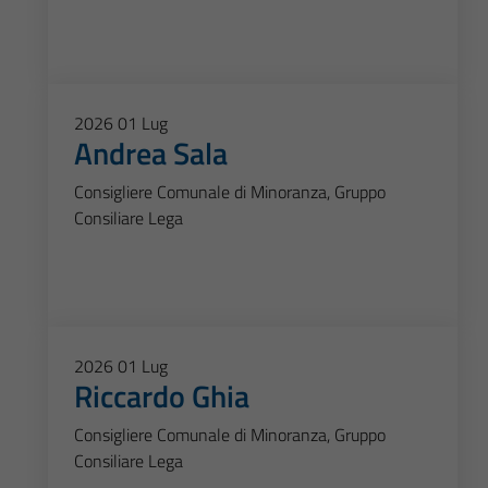
2026
01
Lug
Andrea Sala
Consigliere Comunale di Minoranza, Gruppo
Consiliare Lega
2026
01
Lug
Riccardo Ghia
Consigliere Comunale di Minoranza, Gruppo
Consiliare Lega