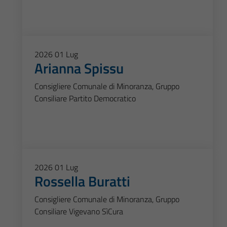
2026
01
Lug
Arianna Spissu
Consigliere Comunale di Minoranza, Gruppo
Consiliare Partito Democratico
2026
01
Lug
Rossella Buratti
Consigliere Comunale di Minoranza, Gruppo
Consiliare Vigevano SìCura