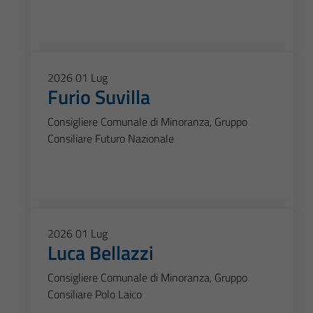
2026
01
Lug
Furio Suvilla
Consigliere Comunale di Minoranza, Gruppo
Consiliare Futuro Nazionale
2026
01
Lug
Luca Bellazzi
Consigliere Comunale di Minoranza, Gruppo
Consiliare Polo Laico