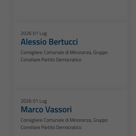
2026
01
Lug
Alessio Bertucci
Consigliere Comunale di Minoranza, Gruppo
Consiliare Partito Democratico
2026
01
Lug
Marco Vassori
Consigliere Comunale di Minoranza, Gruppo
Consiliare Partito Democratico