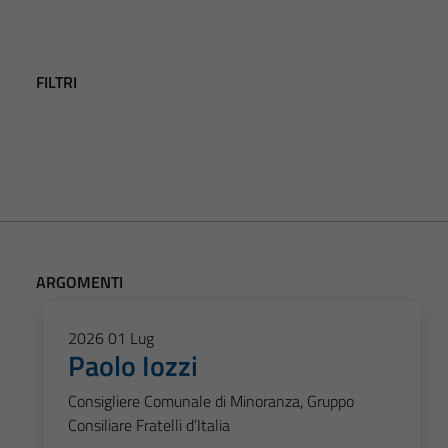
FILTRI
ARGOMENTI
2026
01
Lug
Paolo Iozzi
Consigliere Comunale di Minoranza, Gruppo
Consiliare Fratelli d’Italia