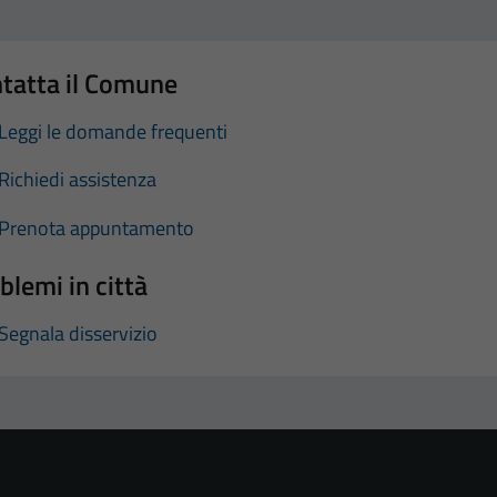
tatta il Comune
Leggi le domande frequenti
Richiedi assistenza
Prenota appuntamento
blemi in città
Segnala disservizio