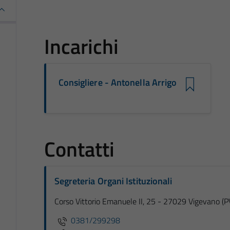
Incarichi
Consigliere - Antonella Arrigo
Contatti
Segreteria Organi Istituzionali
Corso Vittorio Emanuele II, 25 - 27029 Vigevano (P
0381/299298