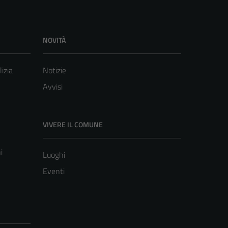
NOVITÀ
lizia
Notizie
Avvisi
VIVERE IL COMUNE
i
Luoghi
Eventi