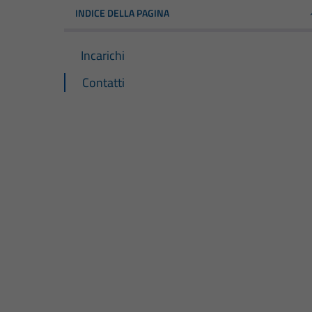
INDICE DELLA PAGINA
Incarichi
Contatti