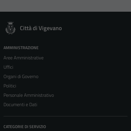
Città di Vigevano
AMMINISTRAZIONE
Aree Amministrative
Uffici
Organi di Governo
Politici
Personale Amministrativo
Documenti e Dati
CATEGORIE DI SERVIZIO