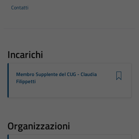
Contatti
Incarichi
Membro Supplente del CUG - Claudia
Filippetti
Organizzazioni