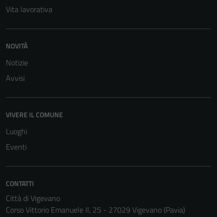
Vita lavorativa
NOVITÀ
Notizie
Avvisi
VIVERE IL COMUNE
Luoghi
Eventi
CONTATTI
Città di Vigevano
Corso Vittorio Emanuele II, 25 - 27029 Vigevano (Pavia)