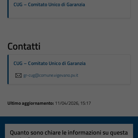
CUG – Comitato Unico di Garanzia
Contatti
CUG – Comitato Unico di Garanzia
gr-cug@comune.vigevano.pv.it
Ultimo aggiornamento:
11/04/2026, 15:17
Quanto sono chiare le informazioni su questa