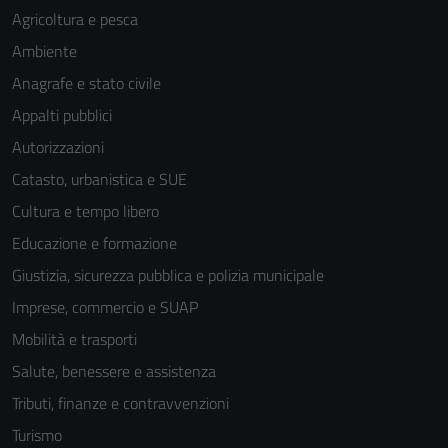
Agricoltura e pesca
Ambiente
Anagrafe e stato civile
Appalti pubblici
Autorizzazioni
Catasto, urbanistica e SUE
Cultura e tempo libero
Educazione e formazione
Giustizia, sicurezza pubblica e polizia municipale
Imprese, commercio e SUAP
Mobilità e trasporti
Salute, benessere e assistenza
Tributi, finanze e contravvenzioni
Turismo