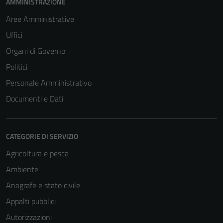
AMMINISTRAZIONE
Aree Amministrative
Uffici
Organi di Governo
Politici
Personale Amministrativo
Documenti e Dati
CATEGORIE DI SERVIZIO
Agricoltura e pesca
Ambiente
Anagrafe e stato civile
Appalti pubblici
Autorizzazioni