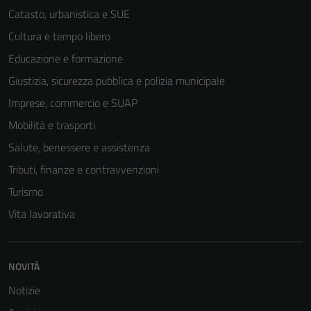
Catasto, urbanistica e SUE
Cultura e tempo libero
Educazione e formazione
Giustizia, sicurezza pubblica e polizia municipale
Imprese, commercio e SUAP
Mobilità e trasporti
Salute, benessere e assistenza
Tributi, finanze e contravvenzioni
Turismo
Vita lavorativa
NOVITÀ
Notizie