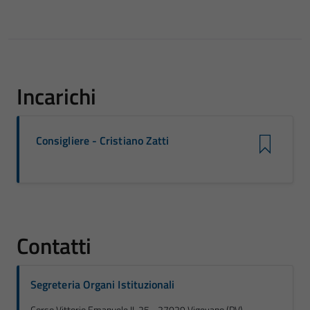
Incarichi
Consigliere - Cristiano Zatti
Contatti
Segreteria Organi Istituzionali