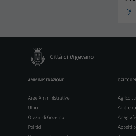
Città di Vigevano
AMMINISTRAZIONE
CATEGORI
Aree Amministrative
Agricoltu
Uffici
Ambient
Organi di Governo
Anagrafe 
Politici
Appalti p