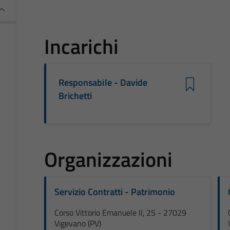
Incarichi
Responsabile - Davide
Brichetti
Organizzazioni
Servizio Contratti - Patrimonio
Corso Vittorio Emanuele II, 25 - 27029
Vigevano (PV)