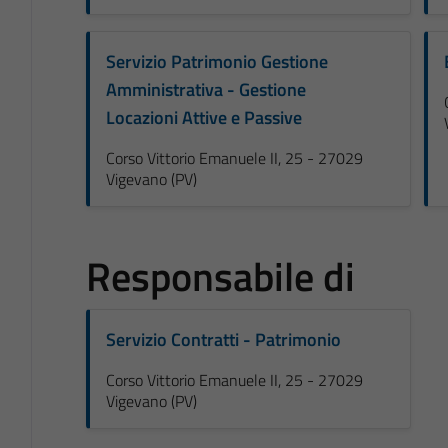
Servizio Patrimonio Gestione
Amministrativa - Gestione
Locazioni Attive e Passive
Corso Vittorio Emanuele II, 25 - 27029
Vigevano (PV)
Responsabile di
Servizio Contratti - Patrimonio
Corso Vittorio Emanuele II, 25 - 27029
Vigevano (PV)