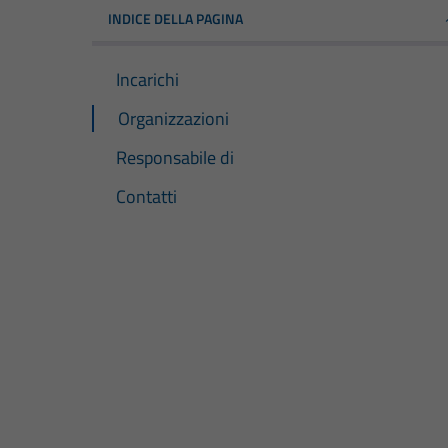
INDICE DELLA PAGINA
Incarichi
Organizzazioni
Responsabile di
Contatti