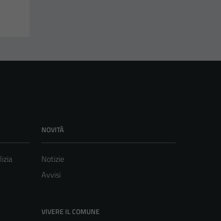
NOVITÀ
lizia
Notizie
Avvisi
VIVERE IL COMUNE