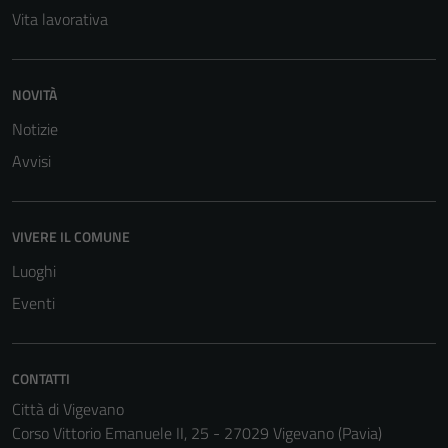
Vita lavorativa
NOVITÀ
Notizie
Avvisi
VIVERE IL COMUNE
Luoghi
Eventi
CONTATTI
Città di Vigevano
Corso Vittorio Emanuele II, 25 - 27029 Vigevano (Pavia)