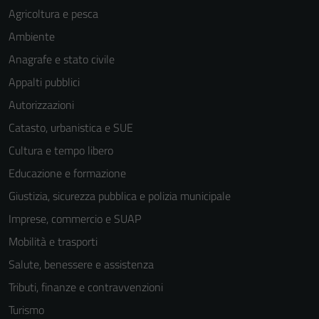
Agricoltura e pesca
Ambiente
Anagrafe e stato civile
Appalti pubblici
Autorizzazioni
Catasto, urbanistica e SUE
Cultura e tempo libero
Educazione e formazione
Giustizia, sicurezza pubblica e polizia municipale
Imprese, commercio e SUAP
Mobilità e trasporti
Salute, benessere e assistenza
Tributi, finanze e contravvenzioni
Turismo