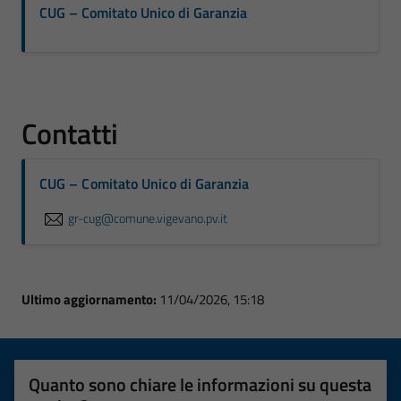
CUG – Comitato Unico di Garanzia
Contatti
CUG – Comitato Unico di Garanzia
gr-cug@comune.vigevano.pv.it
Ultimo aggiornamento:
11/04/2026, 15:18
Quanto sono chiare le informazioni su questa