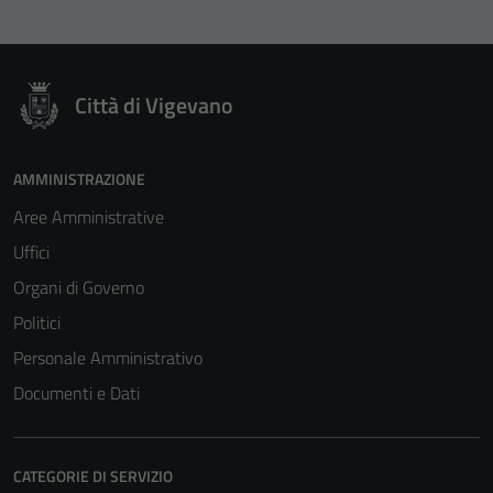
Città di Vigevano
AMMINISTRAZIONE
Aree Amministrative
Uffici
Organi di Governo
Politici
Personale Amministrativo
Documenti e Dati
CATEGORIE DI SERVIZIO