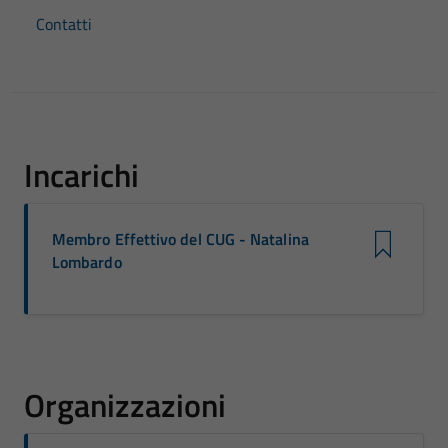
Contatti
Incarichi
Membro Effettivo del CUG - Natalina
Lombardo
Organizzazioni