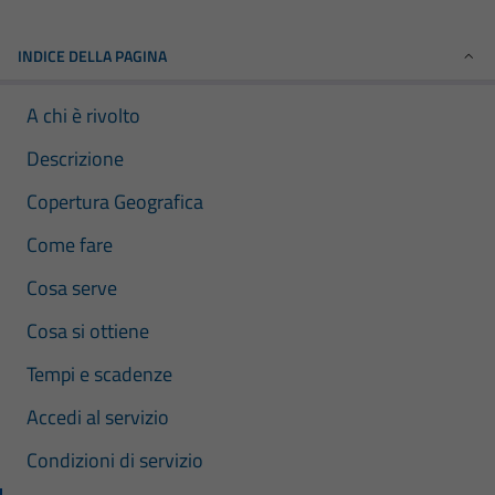
INDICE DELLA PAGINA
A chi è rivolto
Descrizione
Copertura Geografica
Come fare
Cosa serve
Cosa si ottiene
Tempi e scadenze
Accedi al servizio
Condizioni di servizio