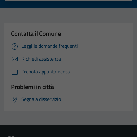
Contatta il Comune
Leggi le domande frequenti
Richiedi assistenza
Prenota appuntamento
Problemi in città
Segnala disservizio