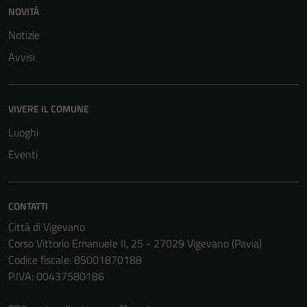
NOVITÀ
Notizie
Avvisi
VIVERE IL COMUNE
Luoghi
Eventi
CONTATTI
Città di Vigevano
Corso Vittorio Emanuele II, 25 - 27029 Vigevano (Pavia)
Codice fiscale: 85001870188
P.IVA: 00437580186