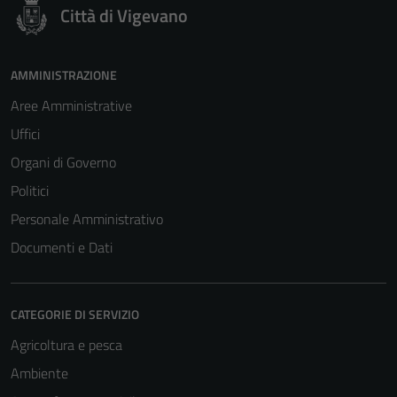
Città di Vigevano
AMMINISTRAZIONE
Aree Amministrative
Uffici
Organi di Governo
Politici
Personale Amministrativo
Documenti e Dati
CATEGORIE DI SERVIZIO
Agricoltura e pesca
Ambiente