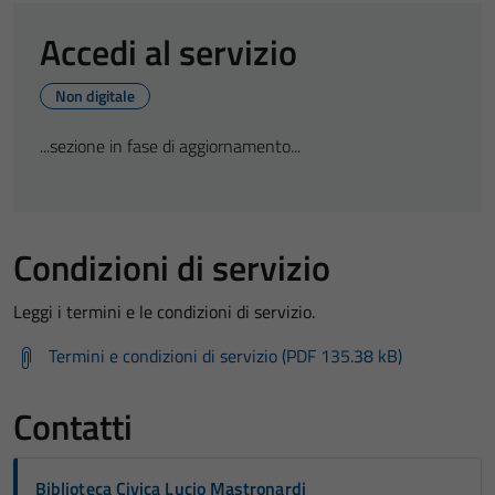
Accedi al servizio
Non digitale
...sezione in fase di aggiornamento...
Condizioni di servizio
Leggi i termini e le condizioni di servizio.
Termini e condizioni di servizio (PDF 135.38 kB)
Contatti
Biblioteca Civica Lucio Mastronardi