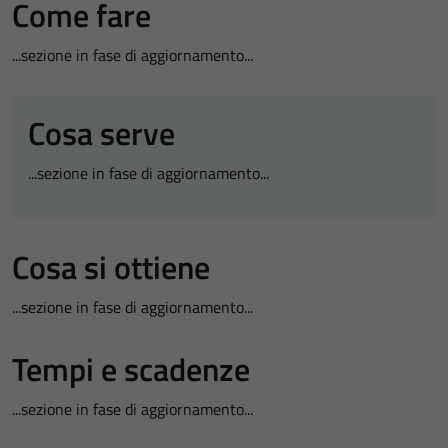
Come fare
...sezione in fase di aggiornamento...
Cosa serve
...sezione in fase di aggiornamento...
Cosa si ottiene
...sezione in fase di aggiornamento...
Tempi e scadenze
...sezione in fase di aggiornamento...