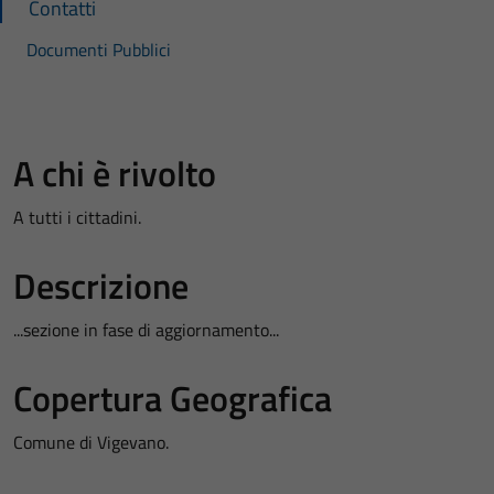
Contatti
Documenti Pubblici
A chi è rivolto
A tutti i cittadini.
Descrizione
...sezione in fase di aggiornamento...
Copertura Geografica
Comune di Vigevano.