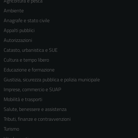
Agricoltura e pesca
Ambiente
Anagrafe e stato civile
Appalti pubblici
Autorizzazioni
Catasto, urbanistica e SUE
Cultura e tempo libero
Educazione e formazione
Giustizia, sicurezza pubblica e polizia municipale
Imprese, commercio e SUAP
Mobilità e trasporti
Salute, benessere e assistenza
Tributi, finanze e contravvenzioni
Turismo