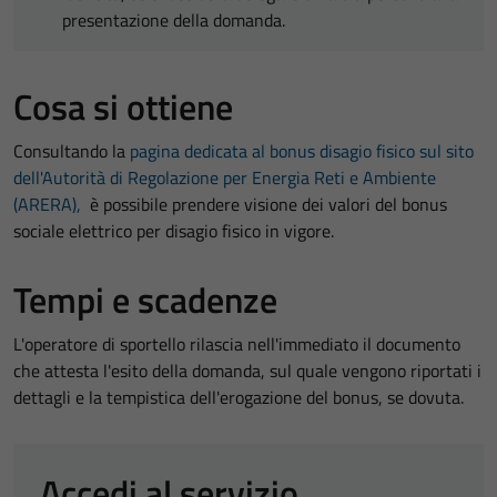
presentazione della domanda.
Cosa si ottiene
Consultando la
pagina dedicata al bonus disagio fisico sul sito
dell'Autorità di Regolazione per Energia Reti e Ambiente
(ARERA),
è possibile prendere visione dei valori del bonus
sociale elettrico per disagio fisico in vigore.
Tempi e scadenze
L'operatore di sportello rilascia nell'immediato il documento
che attesta l'esito della domanda, sul quale vengono riportati i
dettagli e la tempistica dell'erogazione del bonus, se dovuta.
Accedi al servizio