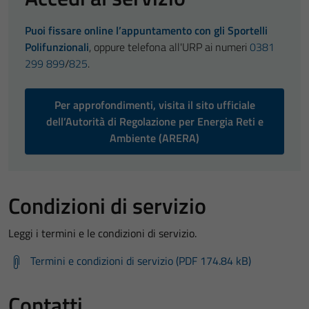
Puoi fissare online l’appuntamento con gli Sportelli
Polifunzionali
, oppure telefona all'URP ai numeri
0381
299 899
/
825
.
Per approfondimenti, visita il sito ufficiale
dell’Autorità di Regolazione per Energia Reti e
Ambiente (ARERA)
Condizioni di servizio
Leggi i termini e le condizioni di servizio.
Termini e condizioni di servizio (PDF 174.84 kB)
Contatti