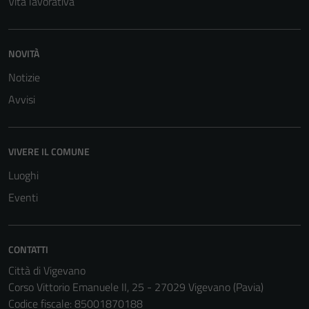
Vita lavorativa
NOVITÀ
Notizie
Avvisi
VIVERE IL COMUNE
Luoghi
Eventi
CONTATTI
Città di Vigevano
Corso Vittorio Emanuele II, 25 - 27029 Vigevano (Pavia)
Codice fiscale: 85001870188