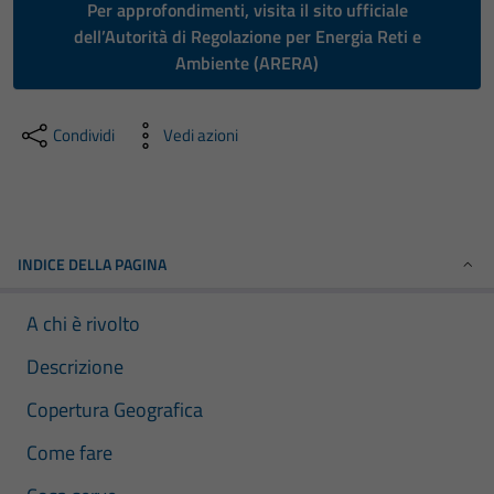
Per approfondimenti, visita il sito ufficiale
dell’Autorità di Regolazione per Energia Reti e
Ambiente (ARERA)
Condividi
Vedi azioni
INDICE DELLA PAGINA
A chi è rivolto
Descrizione
Copertura Geografica
Come fare