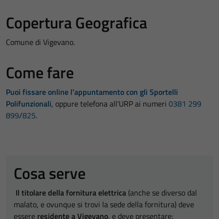
Copertura Geografica
Comune di Vigevano.
Come fare
Puoi fissare online l’appuntamento con gli Sportelli
Polifunzionali
, oppure telefona all'URP ai numeri
0381 299
899
/
825
.
Cosa serve
Il titolare della fornitura elettrica
(anche se diverso dal
malato, e ovunque si trovi la sede della fornitura) deve
essere
residente a Vigevano
, e deve presentare: