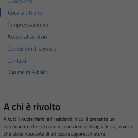
Cosa serve
Cosa si ottiene
Tempi e scadenze
Accedi al servizio
Condizioni di servizio
Contatti
Documenti Pubblici
A chi è rivolto
A tutti i nuclei familiari residenti in cui è presente un
componente che si trova in condizioni di disagio fisico, ovvero
che abbia necessità di utilizzare apparecchiature