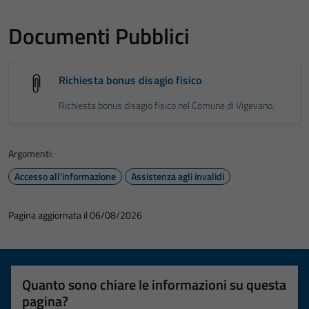
Documenti Pubblici
Richiesta bonus disagio fisico
Richiesta bonus disagio fisico nel Comune di Vigevano.
Argomenti:
Accesso all'informazione
Assistenza agli invalidi
Pagina aggiornata il 06/08/2026
Quanto sono chiare le informazioni su questa
pagina?