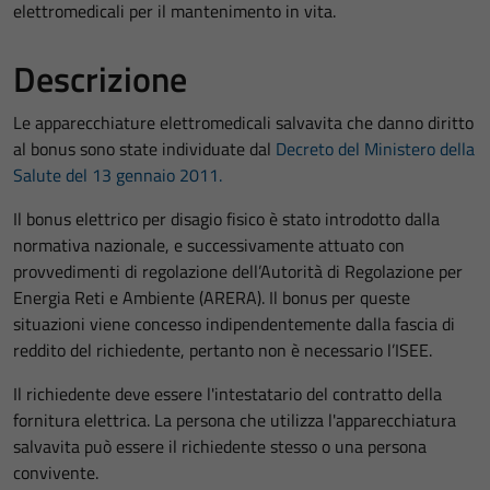
elettromedicali per il mantenimento in vita.
Descrizione
Le apparecchiature elettromedicali salvavita che danno diritto
al bonus sono state individuate dal
Decreto del Ministero della
Salute del 13 gennaio 2011.
Il bonus elettrico per disagio fisico è stato introdotto dalla
normativa nazionale, e successivamente attuato con
provvedimenti di regolazione dell’Autorità di Regolazione per
Energia Reti e Ambiente (ARERA). Il bonus per queste
situazioni viene concesso indipendentemente dalla fascia di
reddito del richiedente, pertanto non è necessario l’ISEE.
Il richiedente deve essere l'intestatario del contratto della
fornitura elettrica. La persona che utilizza l'apparecchiatura
salvavita può essere il richiedente stesso o una persona
convivente.