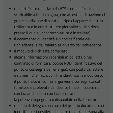
un certificato rilasciato da ATS (come il fac simile
scaricabile a fondo pagina, che attesti la situazione di
grave condizione di salute, il tipo di apparecchiatura
utilizzata e le ore di utilizzo giornaliero, l’indirizzo
presso il quale l’apparecchiatura è installata)
il documento di identità e il codice fiscale del
richiedente, e del malato se diverso dal richiedente
il modulo di richiesta compilato
alcune informazioni reperibili in bolletta o nel
contratto di fornitura: codice POD (identificativo del
punto di consegna dell’energia), composto da lettere
e numeri, che inizia con IT e identifica in modo certo
il punto fisico in cui l’energia viene consegnata dal
fornitore e prelevata dal cliente finale. Il codice non
cambia anche se si cambia fornitore;
la potenza impegnata o disponibile della fornitura.
modulo di delega, con copia del proprio documento di
identità, se si desidera delegare un’altra persona alla