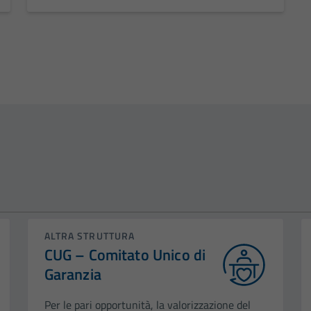
ALTRA STRUTTURA
CUG – Comitato Unico di
Garanzia
Per le pari opportunità, la valorizzazione del