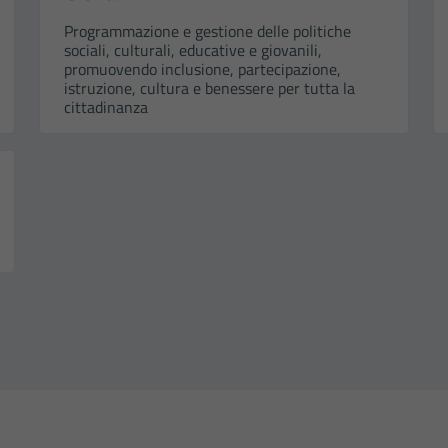
Programmazione e gestione delle politiche
sociali, culturali, educative e giovanili,
promuovendo inclusione, partecipazione,
istruzione, cultura e benessere per tutta la
cittadinanza