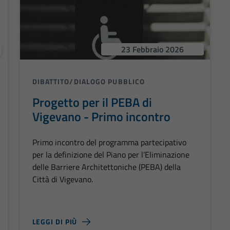
23 Febbraio 2026
DIBATTITO/DIALOGO PUBBLICO
Progetto per il PEBA di
Vigevano - Primo incontro
Primo incontro del programma partecipativo
per la definizione del Piano per l’Eliminazione
delle Barriere Architettoniche (PEBA) della
Città di Vigevano.
LEGGI DI PIÙ