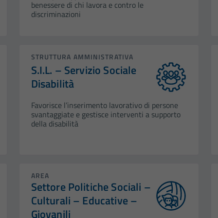
benessere di chi lavora e contro le
discriminazioni
STRUTTURA AMMINISTRATIVA
S.I.L. – Servizio Sociale
Disabilità
Favorisce l’inserimento lavorativo di persone
svantaggiate e gestisce interventi a supporto
della disabilità
AREA
Settore Politiche Sociali –
Culturali – Educative –
Giovanili