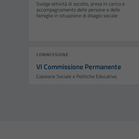
Svolge attività di ascolto, presa in carico e
accompagnamento delle persone e delle
famiglie in situazione di disagio sociale
COMMISSIONE
VI Commissione Permanente
Coesione Sociale e Politiche Educative