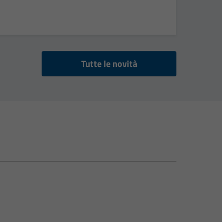
Tutte le novità