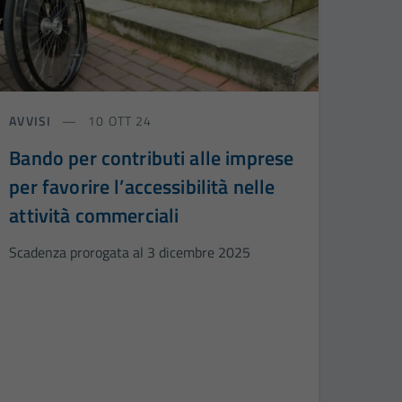
AVVISI
10 OTT 24
Bando per contributi alle imprese
per favorire l’accessibilità nelle
attività commerciali
Scadenza prorogata al 3 dicembre 2025