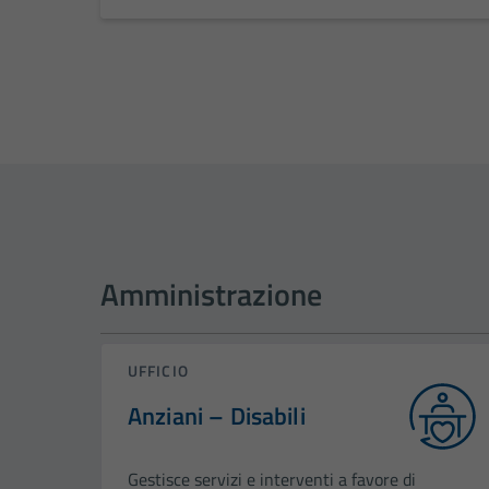
Amministrazione
UFFICIO
Anziani – Disabili
Gestisce servizi e interventi a favore di