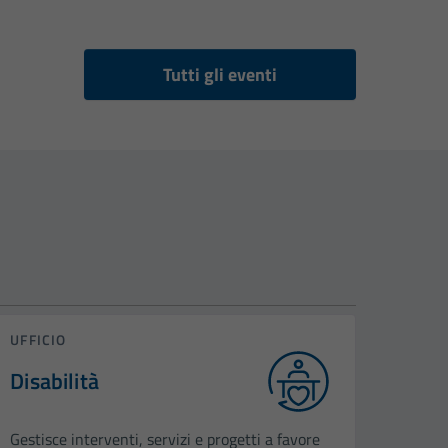
Tutti gli eventi
UFFICIO
Disabilità
Gestisce interventi, servizi e progetti a favore