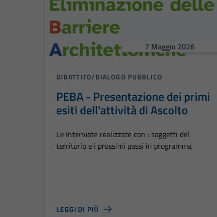
7 Maggio 2026
DIBATTITO/DIALOGO PUBBLICO
PEBA - Presentazione dei primi
esiti dell'attività di Ascolto
Le interviste realizzate con i soggetti del
territorio e i prossimi passi in programma
LEGGI DI PIÙ