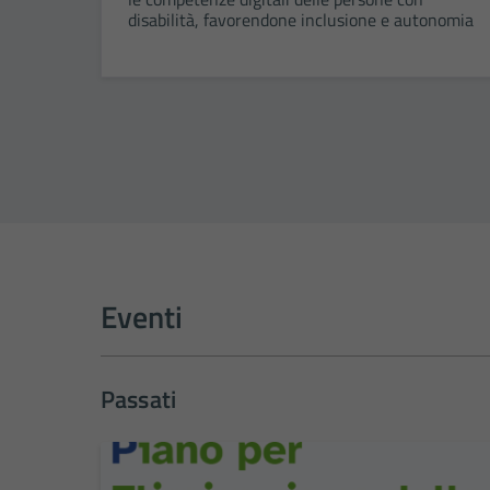
disabilità, favorendone inclusione e autonomia
Eventi
Passati