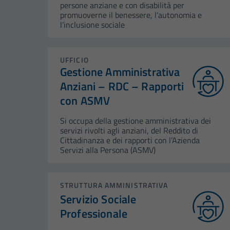
persone anziane e con disabilità per
promuoverne il benessere, l’autonomia e
l’inclusione sociale
UFFICIO
Gestione Amministrativa
Anziani – RDC – Rapporti
con ASMV
Si occupa della gestione amministrativa dei
servizi rivolti agli anziani, del Reddito di
Cittadinanza e dei rapporti con l’Azienda
Servizi alla Persona (ASMV)
STRUTTURA AMMINISTRATIVA
Servizio Sociale
Professionale