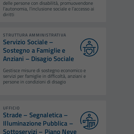
delle persone con disabilità, promuovendone
l’autonomia, l’inclusione sociale e l’accesso ai
diritti
STRUTTURA AMMINISTRATIVA
Servizio Sociale –
Sostegno a Famiglie e
Anziani – Disagio Sociale
Gestisce misure di sostegno economico e
servizi per famiglie in difficoltà, anziani e
persone in condizioni di disagio
UFFICIO
Strade – Segnaletica –
Illuminazione Pubblica –
Sottoservizi – Piano Neve