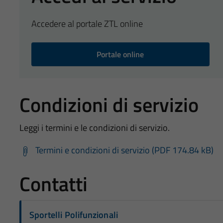
Accedere al portale ZTL online
Portale online
Condizioni di servizio
Leggi i termini e le condizioni di servizio.
Termini e condizioni di servizio (PDF 174.84 kB)
Contatti
Sportelli Polifunzionali