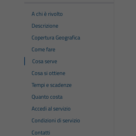
A chi è rivolto
Descrizione
Copertura Geografica
Come fare
Cosa serve
Cosa si ottiene
Tempi e scadenze
Quanto costa
Accedi al servizio
Condizioni di servizio
Contatti