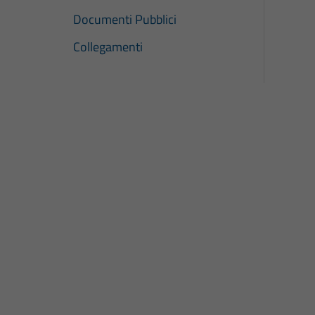
Documenti Pubblici
Collegamenti