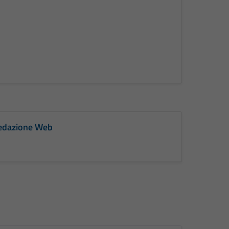
 Redazione Web