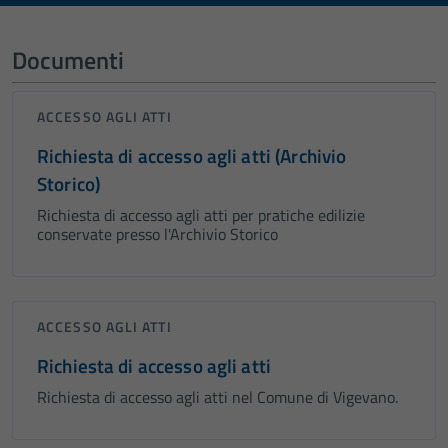
Documenti
ACCESSO AGLI ATTI
Richiesta di accesso agli atti (Archivio
Storico)
Richiesta di accesso agli atti per pratiche edilizie
conservate presso l'Archivio Storico
ACCESSO AGLI ATTI
Richiesta di accesso agli atti
Richiesta di accesso agli atti nel Comune di Vigevano.