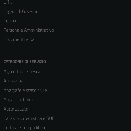
Uffici
Organi di Governo
Politici
Personale Amministrativo
Documenti e Dati
CATEGORIE DI SERVIZIO
Agricoltura e pesca
Ambiente
Anagrafe e stato civile
Appalti pubblici
Autorizzazioni
Catasto, urbanistica e SUE
Cultura e tempo libero