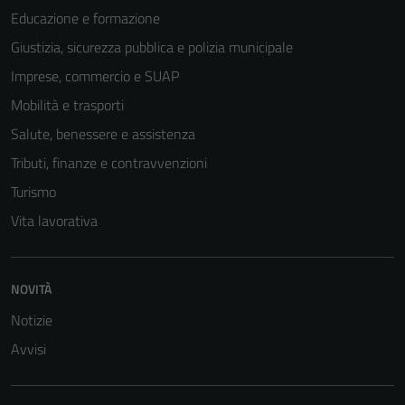
Educazione e formazione
Giustizia, sicurezza pubblica e polizia municipale
Imprese, commercio e SUAP
Mobilità e trasporti
Salute, benessere e assistenza
Tributi, finanze e contravvenzioni
Turismo
Vita lavorativa
NOVITÀ
Notizie
Avvisi