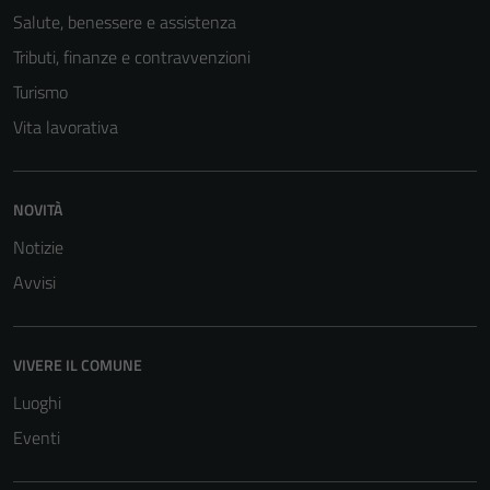
Salute, benessere e assistenza
Tributi, finanze e contravvenzioni
Turismo
Vita lavorativa
NOVITÀ
Notizie
Avvisi
VIVERE IL COMUNE
Luoghi
Eventi
Tecnici