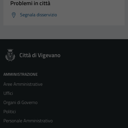
Problemi in città
Segnala disservizio
Città di Vigevano
AMMINISTRAZIONE
Aree Amministrative
Uffici
Organi di Governo
Politici
Personale Amministrativo