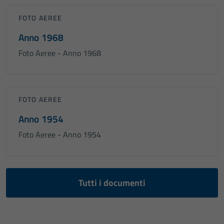
FOTO AEREE
Anno 1968
Foto Aeree - Anno 1968
FOTO AEREE
Anno 1954
Foto Aeree - Anno 1954
Tutti i documenti