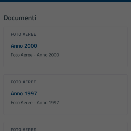
Documenti
FOTO AEREE
Anno 2000
Foto Aeree - Anno 2000
FOTO AEREE
Anno 1997
Foto Aeree - Anno 1997
FOTO AEREE