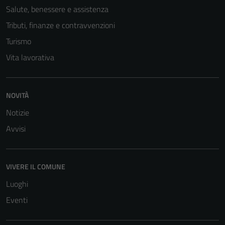
Salute, benessere e assistenza
Tributi, finanze e contravvenzioni
Turismo
Vita lavorativa
NOVITÀ
Notizie
Avvisi
VIVERE IL COMUNE
Luoghi
Eventi