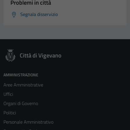
Problemi in città
Segnala disservizio
Città di Vigevano
AMMINISTRAZIONE
Aree Amministrative
Uffici
Organi di Governo
Politici
Personale Amministrativo