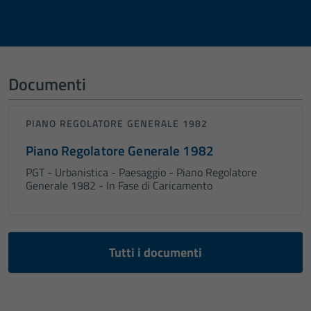
Documenti
PIANO REGOLATORE GENERALE 1982
Piano Regolatore Generale 1982
PGT - Urbanistica - Paesaggio - Piano Regolatore
Generale 1982 - In Fase di Caricamento
Tutti i documenti