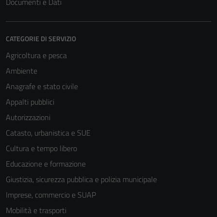
Documenti e Dati
CATEGORIE DI SERVIZIO
Agricoltura e pesca
Ambiente
Anagrafe e stato civile
Appalti pubblici
Autorizzazioni
Catasto, urbanistica e SUE
Cultura e tempo libero
Educazione e formazione
Giustizia, sicurezza pubblica e polizia municipale
Imprese, commercio e SUAP
Mobilità e trasporti