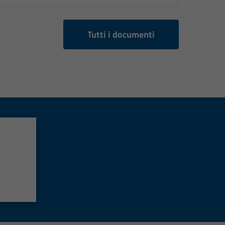
Tutti i documenti