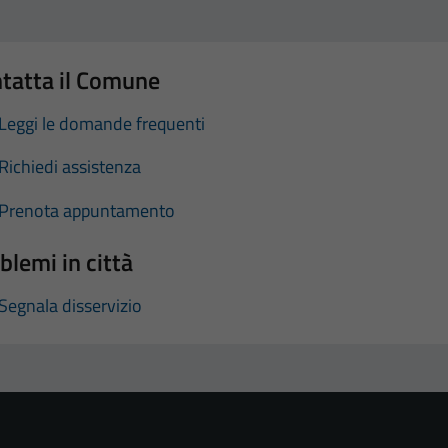
tatta il Comune
Leggi le domande frequenti
Richiedi assistenza
Prenota appuntamento
blemi in città
Segnala disservizio