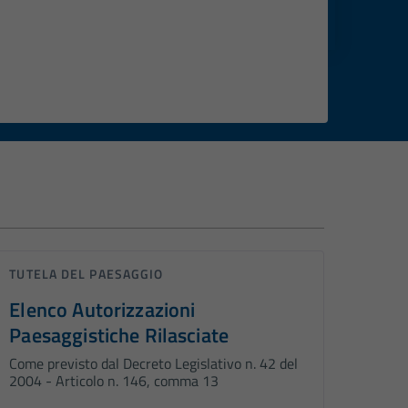
TUTELA DEL PAESAGGIO
Elenco Autorizzazioni
Paesaggistiche Rilasciate
Come previsto dal Decreto Legislativo n. 42 del
2004 - Articolo n. 146, comma 13