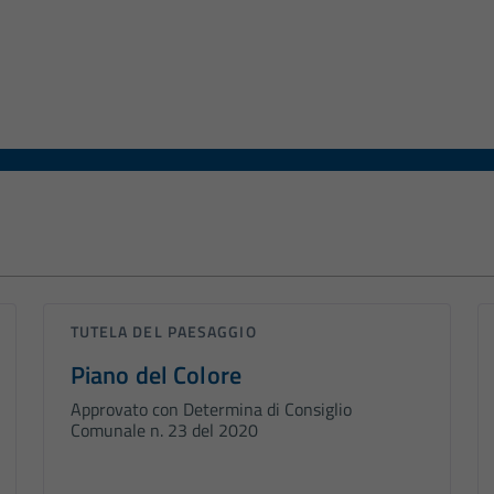
tipo di documento
TUTELA DEL PAESAGGIO
Piano del Colore
Approvato con Determina di Consiglio
Comunale n. 23 del 2020