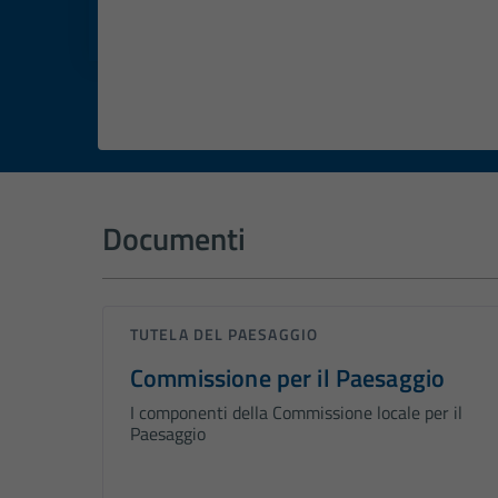
Dettagli del 
Documenti
TUTELA DEL PAESAGGIO
Commissione per il Paesaggio
I componenti della Commissione locale per il
Paesaggio