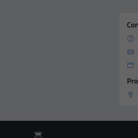
Con
Pro