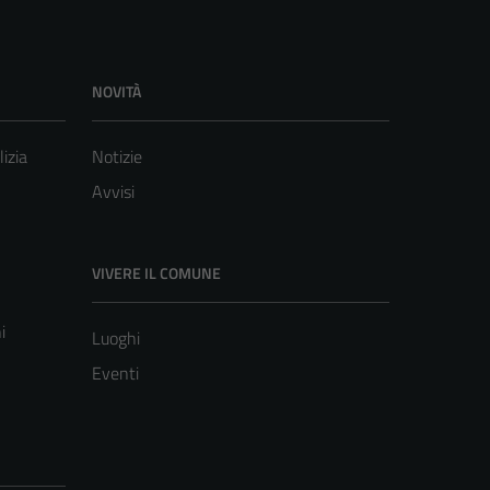
NOVITÀ
lizia
Notizie
Avvisi
VIVERE IL COMUNE
i
Luoghi
Eventi