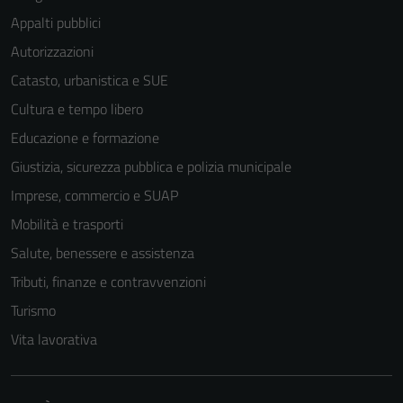
Appalti pubblici
Autorizzazioni
Catasto, urbanistica e SUE
Cultura e tempo libero
Educazione e formazione
Giustizia, sicurezza pubblica e polizia municipale
Imprese, commercio e SUAP
Mobilità e trasporti
Salute, benessere e assistenza
Tributi, finanze e contravvenzioni
Turismo
Vita lavorativa