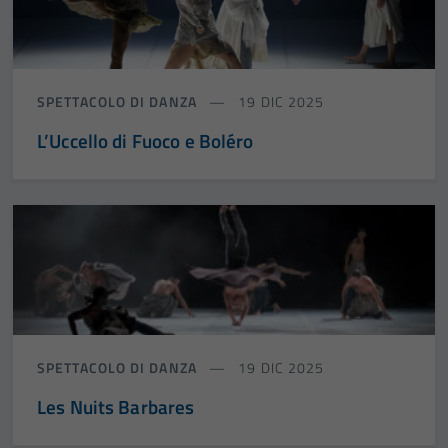
SPETTACOLO DI DANZA
19 DIC 2025
L’Uccello di Fuoco e Boléro
SPETTACOLO DI DANZA
19 DIC 2025
Les Nuits Barbares