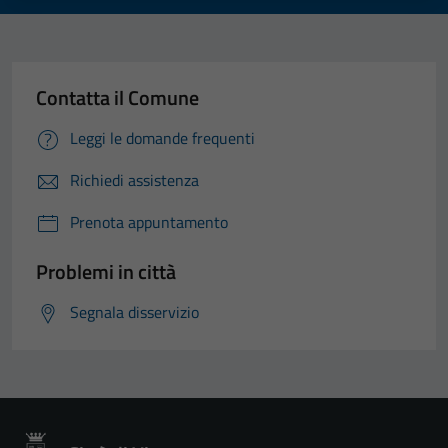
Contatta il Comune
Leggi le domande frequenti
Richiedi assistenza
Prenota appuntamento
Problemi in città
Segnala disservizio