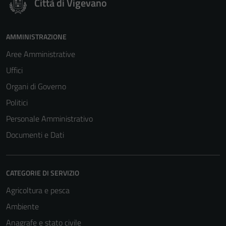
Città di Vigevano
AMMINISTRAZIONE
Aree Amministrative
Uffici
Organi di Governo
Politici
Personale Amministrativo
Documenti e Dati
CATEGORIE DI SERVIZIO
Agricoltura e pesca
Ambiente
Anagrafe e stato civile