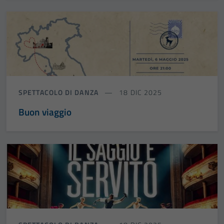
SPETTACOLO DI DANZA
18 DIC 2025
Buon viaggio