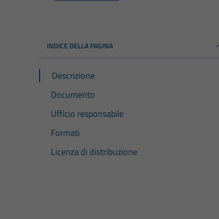
INDICE DELLA PAGINA
Descrizione
Documento
Ufficio responsabile
Formati
Licenza di distribuzione