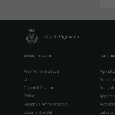
Città di Vigevano
AMMINISTRAZIONE
CATEGORI
Aree Amministrative
Agricoltu
Uffici
Ambient
Organi di Governo
Anagrafe 
Politici
Appalti p
Personale Amministrativo
Autorizza
Documenti e Dati
Catasto,