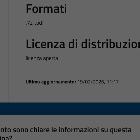
Formati
.7z, .pdf
Licenza di distribuzi
licenza aperta
Ultimo aggiornamento:
19/02/2026, 11:17
nto sono chiare le informazioni su questa
ina?