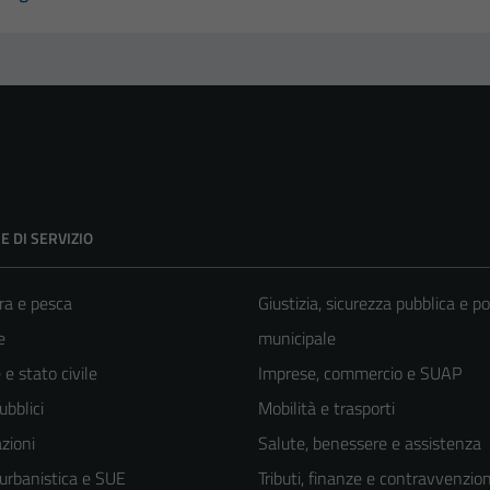
E DI SERVIZIO
ra e pesca
Giustizia, sicurezza pubblica e po
e
municipale
e stato civile
Imprese, commercio e SUAP
ubblici
Mobilità e trasporti
zioni
Salute, benessere e assistenza
 urbanistica e SUE
Tributi, finanze e contravvenzion