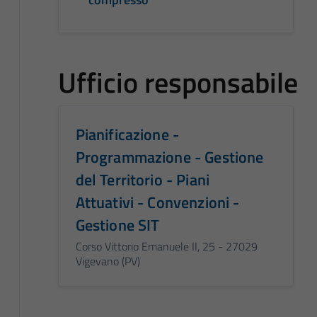
Ufficio responsabile
Pianificazione -
Programmazione - Gestione
del Territorio - Piani
Attuativi - Convenzioni -
Gestione SIT
Corso Vittorio Emanuele II, 25 - 27029
Vigevano (PV)