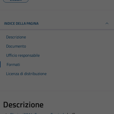
INDICE DELLA PAGINA
Descrizione
Documento
Ufficio responsabile
Formati
Licenza di distribuzione
Descrizione