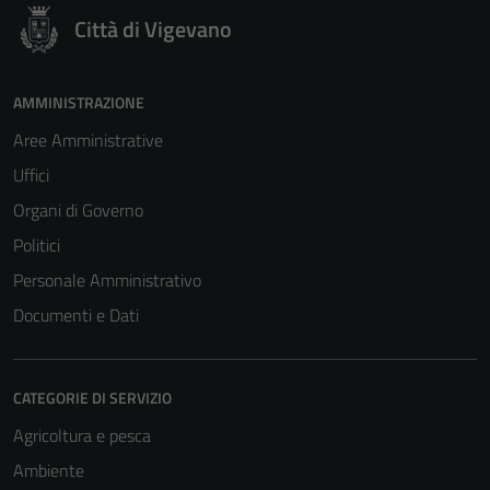
Città di Vigevano
AMMINISTRAZIONE
Aree Amministrative
Uffici
Organi di Governo
Politici
Personale Amministrativo
Documenti e Dati
CATEGORIE DI SERVIZIO
Agricoltura e pesca
Ambiente