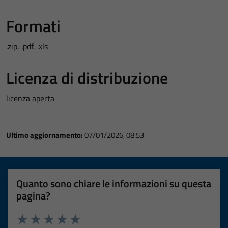
Formati
.zip, .pdf, .xls
Licenza di distribuzione
licenza aperta
Ultimo aggiornamento:
07/01/2026, 08:53
Quanto sono chiare le informazioni su questa
pagina?