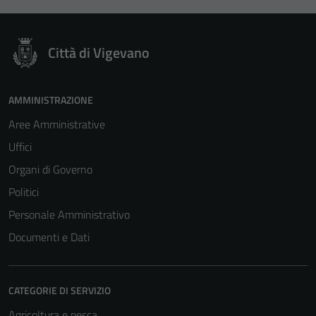
Città di Vigevano
AMMINISTRAZIONE
Aree Amministrative
Uffici
Organi di Governo
Politici
Personale Amministrativo
Documenti e Dati
CATEGORIE DI SERVIZIO
Agricoltura e pesca