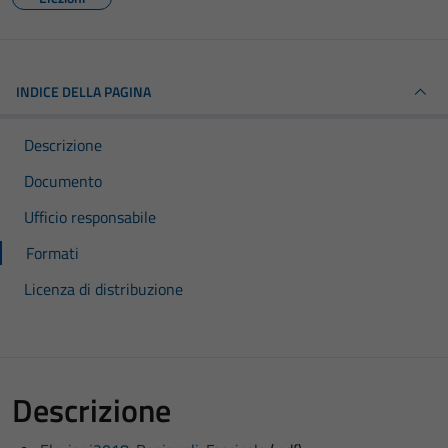
INDICE DELLA PAGINA
Descrizione
Documento
Ufficio responsabile
Formati
Licenza di distribuzione
Descrizione