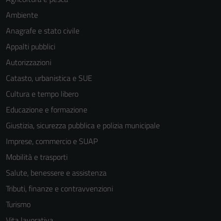
Ambiente
Anagrafe e stato civile
Appalti pubblici
Autorizzazioni
Catasto, urbanistica e SUE
Cultura e tempo libero
Educazione e formazione
Giustizia, sicurezza pubblica e polizia municipale
Imprese, commercio e SUAP
Mobilità e trasporti
Salute, benessere e assistenza
Tributi, finanze e contravvenzioni
Turismo
Vita lavorativa