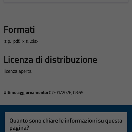
Formati
.zip, .pdf, .xls, .xlsx
Licenza di distribuzione
licenza aperta
Ultimo aggiornamento:
07/01/2026, 08:55
Quanto sono chiare le informazioni su questa
pagina?