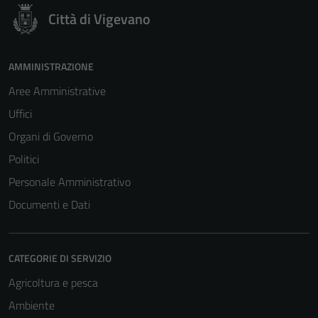
Città di Vigevano
AMMINISTRAZIONE
Aree Amministrative
Uffici
Organi di Governo
Politici
Personale Amministrativo
Documenti e Dati
CATEGORIE DI SERVIZIO
Agricoltura e pesca
Ambiente