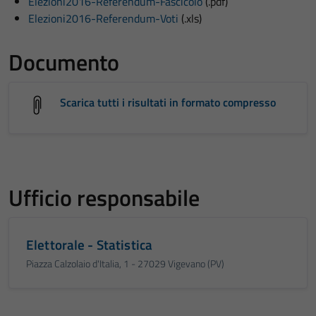
Elezioni2016-Referendum-Fascicolo
(.pdf)
Elezioni2016-Referendum-Voti
(.xls)
Documento
Scarica tutti i risultati in formato compresso
Ufficio responsabile
Elettorale - Statistica
Piazza Calzolaio d'Italia, 1 - 27029 Vigevano (PV)