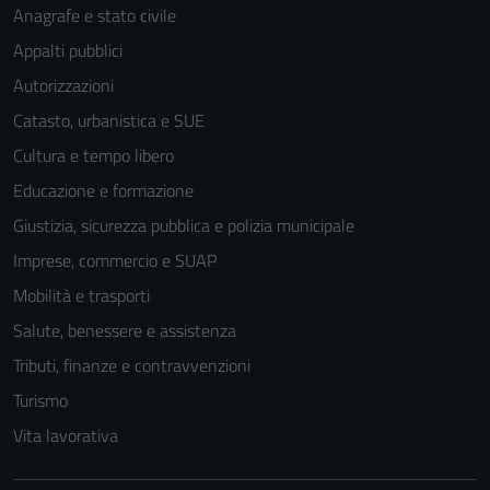
Anagrafe e stato civile
Appalti pubblici
Autorizzazioni
Catasto, urbanistica e SUE
Cultura e tempo libero
Educazione e formazione
Giustizia, sicurezza pubblica e polizia municipale
Imprese, commercio e SUAP
Mobilità e trasporti
Salute, benessere e assistenza
Tributi, finanze e contravvenzioni
Turismo
Vita lavorativa