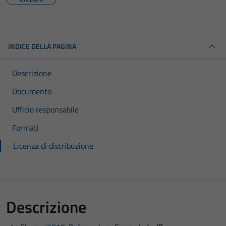
INDICE DELLA PAGINA
Descrizione
Documento
Ufficio responsabile
Formati
Licenza di distribuzione
Descrizione