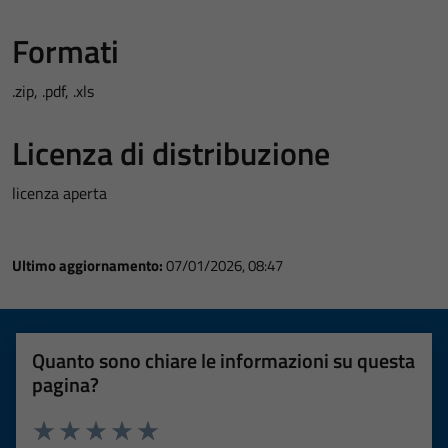
Formati
.zip, .pdf, .xls
Licenza di distribuzione
licenza aperta
Ultimo aggiornamento:
07/01/2026, 08:47
Quanto sono chiare le informazioni su questa
pagina?