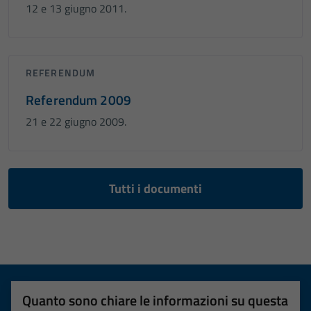
12 e 13 giugno 2011.
REFERENDUM
Referendum 2009
21 e 22 giugno 2009.
Tutti i documenti
Quanto sono chiare le informazioni su questa