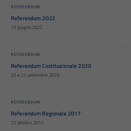
REFERENDUM
Referendum 2022
12 giugno 2022.
REFERENDUM
Referendum Costituzionale 2020
20 e 21 settembre 2020.
REFERENDUM
Referendum Regionale 2017
22 ottobre 2017.