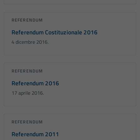
REFERENDUM
Referendum Costituzionale 2016
4 dicembre 2016.
REFERENDUM
Referendum 2016
17 aprile 2016.
REFERENDUM
Referendum 2011