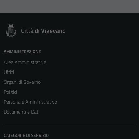
Città di Vigevano
AMMINISTRAZIONE
Aree Amministrative
Uffici
Organi di Governo
Politici
Personale Amministrativo
Documenti e Dati
CATEGORIE DI SERVIZIO