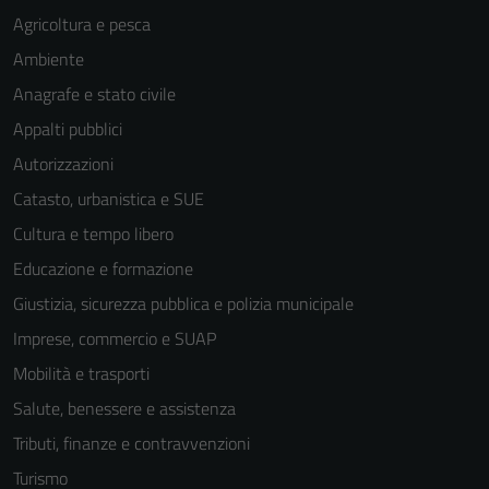
Agricoltura e pesca
Ambiente
Anagrafe e stato civile
Appalti pubblici
Autorizzazioni
Catasto, urbanistica e SUE
Cultura e tempo libero
Educazione e formazione
Giustizia, sicurezza pubblica e polizia municipale
Imprese, commercio e SUAP
Mobilità e trasporti
Salute, benessere e assistenza
Tributi, finanze e contravvenzioni
Turismo