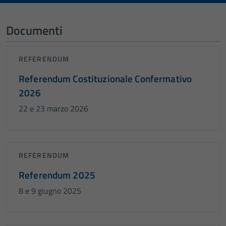
Documenti
REFERENDUM
Referendum Costituzionale Confermativo
2026
22 e 23 marzo 2026
REFERENDUM
Referendum 2025
8 e 9 giugno 2025