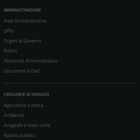
AMMINISTRAZIONE
Aree Amministrative
Uffici
Organi di Governo
Politici
Personale Amministrativo
Documenti e Dati
CATEGORIE DI SERVIZIO
Agricoltura e pesca
Ambiente
Anagrafe e stato civile
Appalti pubblici