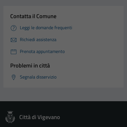
Contatta il Comune
Leggi le domande frequenti
Richiedi assistenza
Prenota appuntamento
Problemi in città
Segnala disservizio
Città di Vigevano