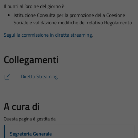
Il punti all’ordine del giorno è:
Istituzione Consulta per la promozione della Coesione
Sociale e validazione modifiche del relativo Regolamento.
Segui la commissione in diretta streaming
.
Collegamenti
Diretta Streaming
A cura di
Questa pagina è gestita da
Segreteria Generale