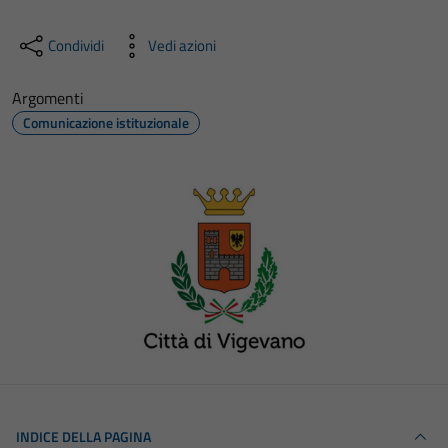
Condividi
Vedi azioni
Argomenti
Comunicazione istituzionale
INDICE DELLA PAGINA