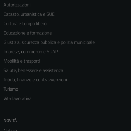
Autorizzazioni
Catasto, urbanistica e SUE
Cultura e tempo libero
Educazione e formazione
Giustizia, sicurezza pubblica e polizia municipale
Imprese, commercio e SUAP
Mobilità e trasporti
Salute, benessere e assistenza
Tributi, finanze e contravvenzioni
Turismo
Vita lavorativa
NOVITÀ
Notizie