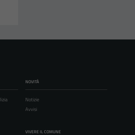
NOVITÀ
lizia
Notizie
Avvisi
VIVERE IL COMUNE