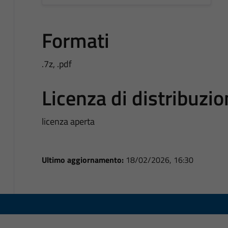
Formati
.7z, .pdf
Licenza di distribuzi
licenza aperta
Ultimo aggiornamento:
18/02/2026, 16:30