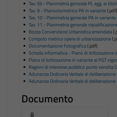
Tav. 5b - Planimetria generale PL agg. ai titoli a
Tav. 9 - Planivolumetrico PA in variante
(.pdf
Tav. 10 - Planimetria generale PA in variante
Tav. 11 - Planimetria generale riqualificazione
Bozza Convenzione Urbanistica emendata
(.
Computo metrico opere di urbanizzazione
(.p
Documentazione Fotografica
(.pdf)
Scheda informativa - Piano di lottizzazione i
Piano di lottizzazione in variante al PGT vige
Ragioni di interesse pubblico punto vendita
Adunanza Ordinaria Verbale di deliberazione
Adunanza Ordinaria Verbale di deliberazione
Documento