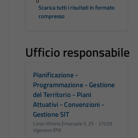
Scarica tutti i risultati in formato
compresso
Ufficio responsabile
Pianificazione -
Programmazione - Gestione
del Territorio - Piani
Attuativi - Convenzioni -
Gestione SIT
Corso Vittorio Emanuele II, 25 - 27029
Vigevano (PV)