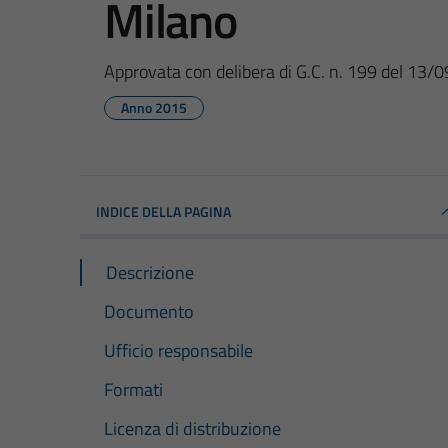
Milano
Approvata con delibera di G.C. n. 199 del 13/
Anno 2015
INDICE DELLA PAGINA
Descrizione
Documento
Ufficio responsabile
Formati
Licenza di distribuzione