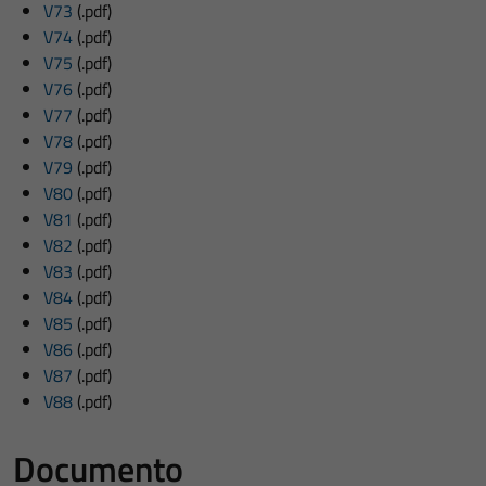
V73
(.pdf)
V74
(.pdf)
V75
(.pdf)
V76
(.pdf)
V77
(.pdf)
V78
(.pdf)
V79
(.pdf)
V80
(.pdf)
V81
(.pdf)
V82
(.pdf)
V83
(.pdf)
V84
(.pdf)
V85
(.pdf)
V86
(.pdf)
V87
(.pdf)
V88
(.pdf)
Documento