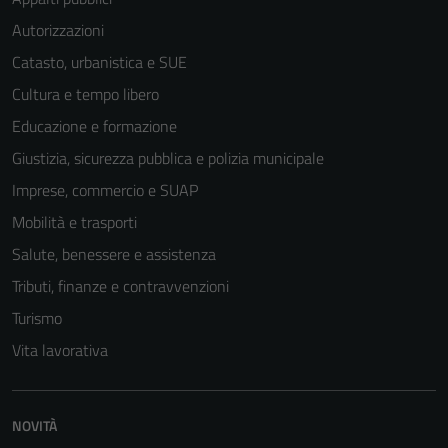
Autorizzazioni
Catasto, urbanistica e SUE
Cultura e tempo libero
Educazione e formazione
Giustizia, sicurezza pubblica e polizia municipale
Imprese, commercio e SUAP
Mobilità e trasporti
Salute, benessere e assistenza
Tributi, finanze e contravvenzioni
Turismo
Vita lavorativa
NOVITÀ