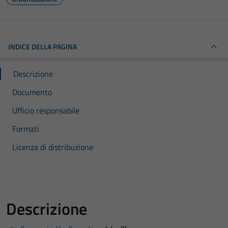
INDICE DELLA PAGINA
Descrizione
Documento
Ufficio responsabile
Formati
Licenza di distribuzione
Descrizione