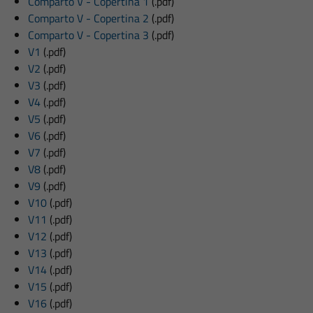
Comparto V - Copertina 1
(.pdf)
Comparto V - Copertina 2
(.pdf)
Comparto V - Copertina 3
(.pdf)
V1
(.pdf)
V2
(.pdf)
V3
(.pdf)
V4
(.pdf)
V5
(.pdf)
V6
(.pdf)
V7
(.pdf)
V8
(.pdf)
V9
(.pdf)
V10
(.pdf)
V11
(.pdf)
V12
(.pdf)
V13
(.pdf)
V14
(.pdf)
V15
(.pdf)
V16
(.pdf)