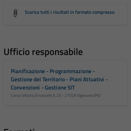
Scarica tutti i risultati in formato compresso
Ufficio responsabile
Pianificazione - Programmazione -
Gestione del Territorio - Piani Attuativi -
Convenzioni - Gestione SIT
Corso Vittorio Emanuele II, 25 - 27029 Vigevano (PV)