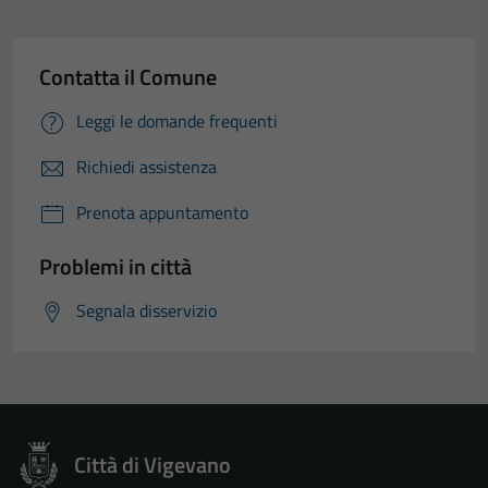
Contatta il Comune
Leggi le domande frequenti
Richiedi assistenza
Prenota appuntamento
Problemi in città
Segnala disservizio
Città di Vigevano